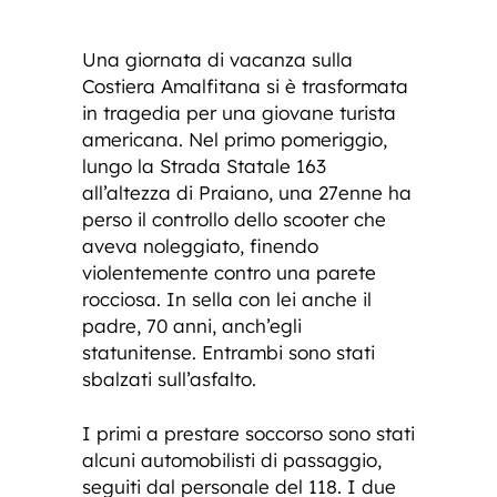
Una giornata di vacanza sulla
Costiera Amalfitana si è trasformata
in tragedia per una giovane turista
americana. Nel primo pomeriggio,
lungo la Strada Statale 163
all’altezza di Praiano, una 27enne ha
perso il controllo dello scooter che
aveva noleggiato, finendo
violentemente contro una parete
rocciosa. In sella con lei anche il
padre, 70 anni, anch’egli
statunitense. Entrambi sono stati
sbalzati sull’asfalto.
I primi a prestare soccorso sono stati
alcuni automobilisti di passaggio,
seguiti dal personale del 118. I due