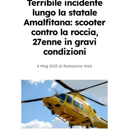
Terribile incidente
lungo la statale
Amalfitana: scooter
contro la roccia,
27enne in gravi
condizioni
4 Mag 2025
di
Redazione Web