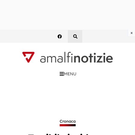
×
MENU
Cronaca