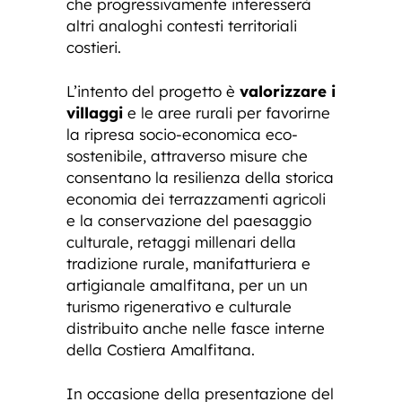
che progressivamente interesserà
altri analoghi contesti territoriali
costieri.
L’intento del progetto è
valorizzare i
villaggi
e le aree rurali per favorirne
la ripresa socio-economica eco-
sostenibile, attraverso misure che
consentano la resilienza della storica
economia dei terrazzamenti agricoli
e la conservazione del paesaggio
culturale, retaggi millenari della
tradizione rurale, manifatturiera e
artigianale amalfitana, per un un
turismo rigenerativo e culturale
distribuito anche nelle fasce interne
della Costiera Amalfitana.
In occasione della presentazione del