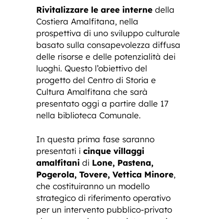
Rivitalizzare le aree interne
della
Costiera Amalfitana, nella
prospettiva di uno sviluppo culturale
basato sulla consapevolezza diffusa
delle risorse e delle potenzialità dei
luoghi. Questo l’obiettivo del
progetto del Centro di Storia e
Cultura Amalfitana che sarà
presentato oggi a partire dalle 17
nella biblioteca Comunale.
In questa prima fase saranno
presentati i
cinque villaggi
amalfitani
di
Lone, Pastena,
Pogerola, Tovere, Vettica Minore
,
che costituiranno un modello
strategico di riferimento operativo
per un intervento pubblico-privato