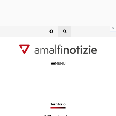
×
MENU
Territorio