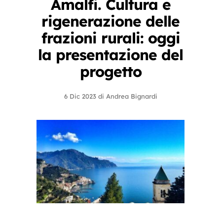
Amalfi. Cultura e
rigenerazione delle
frazioni rurali: oggi
la presentazione del
progetto
6 Dic 2023
di
Andrea Bignardi