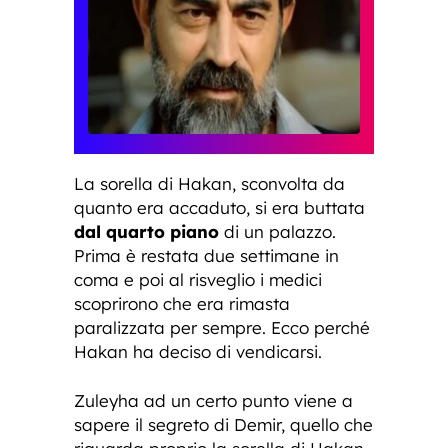
La sorella di Hakan, sconvolta da
quanto era accaduto, si era buttata
dal quarto piano
di un palazzo.
Prima è restata due settimane in
coma e poi al risveglio i medici
scoprirono che era rimasta
paralizzata per sempre. Ecco perché
Hakan ha deciso di vendicarsi.
Zuleyha ad un certo punto viene a
sapere il segreto di Demir, quello che