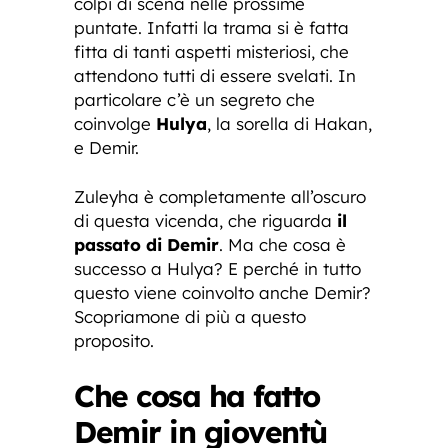
colpi di scena nelle prossime
puntate. Infatti la trama si è fatta
fitta di tanti aspetti misteriosi, che
attendono tutti di essere svelati. In
particolare c’è un segreto che
coinvolge
Hulya
, la sorella di Hakan,
e Demir.
Zuleyha è completamente all’oscuro
di questa vicenda, che riguarda
il
passato di Demir
. Ma che cosa è
successo a Hulya? E perché in tutto
questo viene coinvolto anche Demir?
Scopriamone di più a questo
proposito.
Che cosa ha fatto
Demir in gioventù