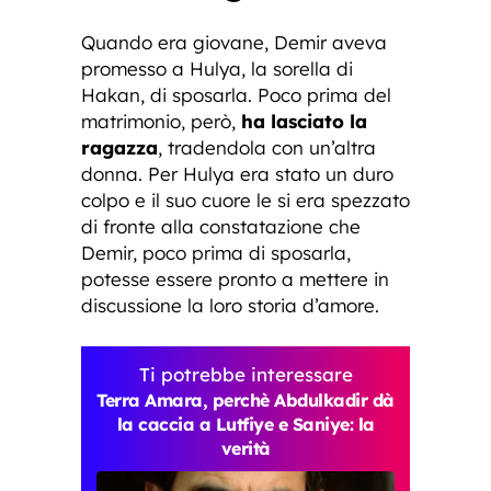
Quando era giovane, Demir aveva
promesso a Hulya, la sorella di
Hakan, di sposarla. Poco prima del
matrimonio, però,
ha lasciato la
ragazza
, tradendola con un’altra
donna. Per Hulya era stato un duro
colpo e il suo cuore le si era spezzato
di fronte alla constatazione che
Demir, poco prima di sposarla,
potesse essere pronto a mettere in
discussione la loro storia d’amore.
Ti potrebbe interessare
Terra Amara, perchè Abdulkadir dà
la caccia a Lutfiye e Saniye: la
verità