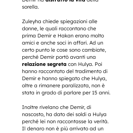
sorella.
Zuleyha chiede spiegazioni alle
donne, le quali raccontano che
prima Demir e Hakan erano molto
amici e anche soci in affari. Ad un
certo punto le cose sono cambiate,
perché Demir portò avanti una
relazione segreta
con Hulya. Poi
hanno raccontato del tradimento di
Demir e hanno spiegato che Hulya,
oltre a rimanere paralizzata, non è
stata in grado di parlare per 15 anni.
Inoltre rivelano che Demir, di
nascosto, ha dato dei soldi a Hulya
perché lei non raccontasse la verità.
Il denaro non è più arrivato ad un