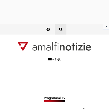
×
MENU
Programmi Tv