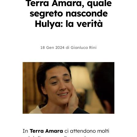
Terra Amara, quale
segreto nasconde
Hulya: la verità
18 Gen 2024
di
Gianluca Rini
In
Terra Amara
ci attendono molti