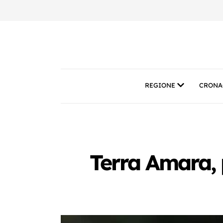
REGIONE
CRONA
Terra Amara, p