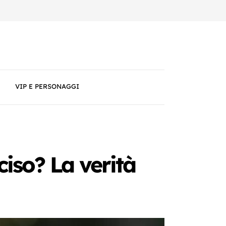
VIP E PERSONAGGI
ciso? La verità