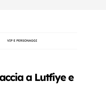
VIP E PERSONAGGI
ccia a Lutfiye e