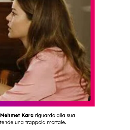
Mehmet Kara
riguardo alla sua
 tende una trappola mortale.