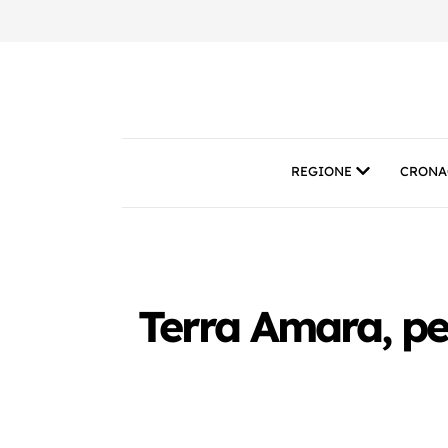
REGIONE
CRONA
Terra Amara, pe