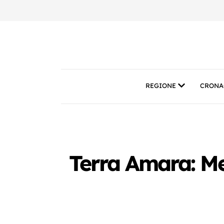
REGIONE
CRONA
Terra Amara: Me