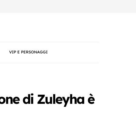
VIP E PERSONAGGI
one di Zuleyha è