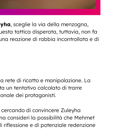
eyha
, sceglie la via della menzogna,
sta tattica disperata, tuttavia, non fa
na reazione di rabbia incontrollata e di
na rete di ricatto e manipolazione. La
a un tentativo calcolato di trarre
onale dei protagonisti.
 cercando di convincere Zuleyha
na consideri la possibilità che Mehmet
riflessione e di potenziale redenzione