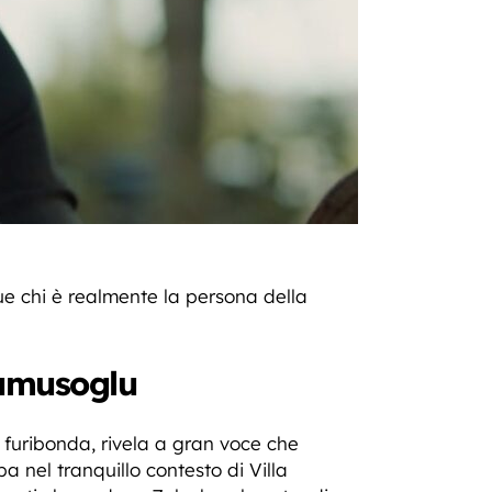
 chi è realmente la persona della
Gumusoglu
e furibonda, rivela a gran voce che
nel tranquillo contesto di Villa