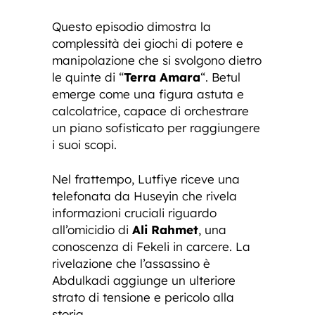
Questo episodio dimostra la
complessità dei giochi di potere e
manipolazione che si svolgono dietro
le quinte di “
Terra Amara
“. Betul
emerge come una figura astuta e
calcolatrice, capace di orchestrare
un piano sofisticato per raggiungere
i suoi scopi.
Nel frattempo, Lutfiye riceve una
telefonata da Huseyin che rivela
informazioni cruciali riguardo
all’omicidio di
Ali Rahmet
, una
conoscenza di Fekeli in carcere. La
rivelazione che l’assassino è
Abdulkadi aggiunge un ulteriore
strato di tensione e pericolo alla
storia.