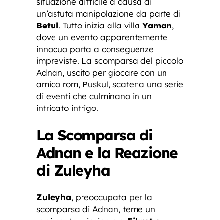
situazione difficile a causa di
un’astuta manipolazione da parte di
Betul
. Tutto inizia alla villa
Yaman
,
dove un evento apparentemente
innocuo porta a conseguenze
impreviste. La scomparsa del piccolo
Adnan, uscito per giocare con un
amico rom, Puskul, scatena una serie
di eventi che culminano in un
intricato intrigo.
La Scomparsa di
Adnan e la Reazione
di Zuleyha
Zuleyha
, preoccupata per la
scomparsa di Adnan, teme un