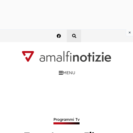
×
MENU
Programmi Tv