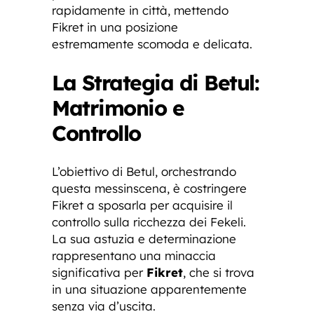
rapidamente in città, mettendo
Fikret in una posizione
estremamente scomoda e delicata.
La Strategia di Betul:
Matrimonio e
Controllo
L’obiettivo di Betul, orchestrando
questa messinscena, è costringere
Fikret a sposarla per acquisire il
controllo sulla ricchezza dei Fekeli.
La sua astuzia e determinazione
rappresentano una minaccia
significativa per
Fikret
, che si trova
in una situazione apparentemente
senza via d’uscita.