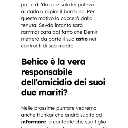
parte di Ylmaz e solo lei poteva
aiutarlo a rapire il bambino. Per
questo motivo la caccerà dalla
tenuta. Sevda intanto sarà
rammaricata dal fatto che Demir
metterà da parte il suo
astio
nei
confronti di sua madre.
Behice è la vera
responsabile
dell’omicidio dei suoi
due mariti?
Nelle prossime puntate vedremo
anche Hunkar che andrà subito ad
informare
la cantante che suo figlio