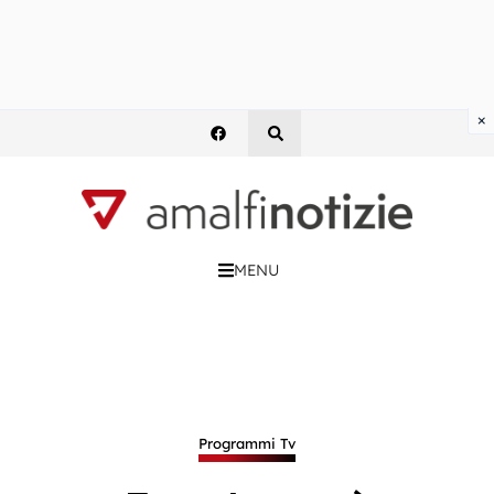
×
MENU
Programmi Tv