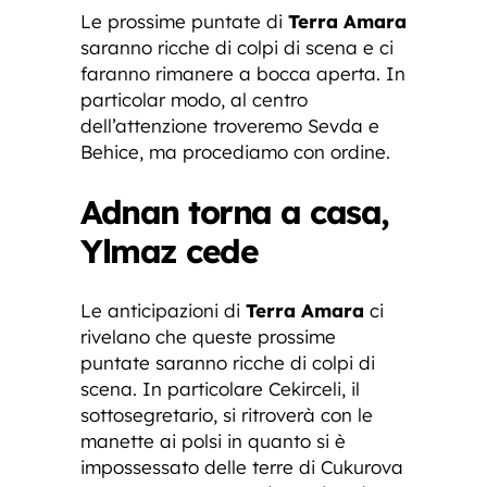
Le prossime puntate di
Terra Amara
saranno ricche di colpi di scena e ci
faranno rimanere a bocca aperta. In
particolar modo, al centro
dell’attenzione troveremo Sevda e
Behice, ma procediamo con ordine.
Adnan torna a casa,
Ylmaz cede
Le anticipazioni di
Terra Amara
ci
rivelano che queste prossime
puntate saranno ricche di colpi di
scena. In particolare Cekirceli, il
sottosegretario, si ritroverà con le
manette ai polsi in quanto si è
impossessato delle terre di Cukurova