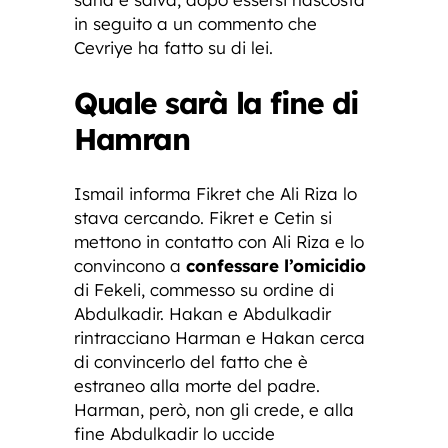
in seguito a un commento che
Cevriye ha fatto su di lei.
Quale sarà la fine di
Hamran
Ismail informa Fikret che Ali Riza lo
stava cercando. Fikret e Cetin si
mettono in contatto con Ali Riza e lo
convincono a
confessare l’omicidio
di Fekeli, commesso su ordine di
Abdulkadir. Hakan e Abdulkadir
rintracciano Harman e Hakan cerca
di convincerlo del fatto che è
estraneo alla morte del padre.
Harman, però, non gli crede, e alla
fine Abdulkadir lo uccide