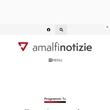
×
MENU
Programmi Tv