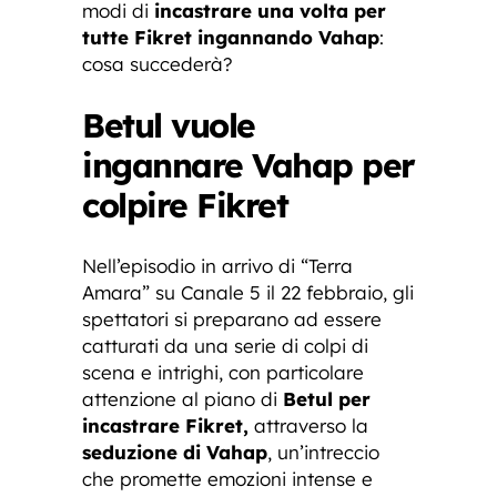
modi di
incastrare una volta per
tutte Fikret ingannando Vahap
:
cosa succederà?
Betul vuole
ingannare Vahap per
colpire Fikret
Nell’episodio in arrivo di “Terra
Amara” su Canale 5 il 22 febbraio, gli
spettatori si preparano ad essere
catturati da una serie di colpi di
scena e intrighi, con particolare
attenzione al piano di
Betul per
incastrare Fikret,
attraverso la
seduzione di Vahap
, un’intreccio
che promette emozioni intense e