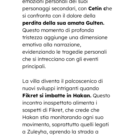
emozioni personali dei suoi
personaggi secondari, con
Cetin c
he
si confronta con il dolore della
perdita della sua amata Gulten.
Questo momento di profonda
tristezza aggiunge una dimensione
emotiva alla narrazione,
evidenziando le tragedie personali
che si intrecciano con gli eventi
principali.
La villa diventa il palcoscenico di
nuovi sviluppi intriganti quando
Fikret si imbatte in Hakan.
Questo
incontro inaspettato alimenta i
sospetti di Fikret, che crede che
Hakan stia monitorando ogni suo
movimento, soprattutto quelli legati
a Zuleyha, aprendo la strada a