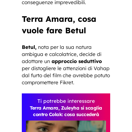
conseguenze imprevedibili.
Terra Amara, cosa
vuole fare Betul
Betul,
nota per la sua natura
ambigua e calcolatrice, decide di
adottare un
approccio seduttivo
per distogliere le attenzioni di Vahap
dal furto del film che avrebbe potuto
compromettere Fikret.
Ti potrebbe interessare
Terra Amara, Zuleyha si scaglia
contro Colak: cosa succederà