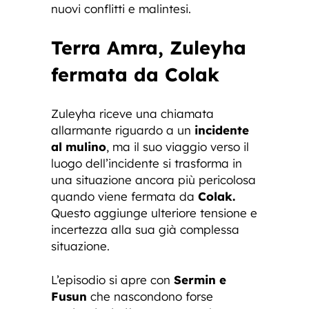
nuovi conflitti e malintesi.
Terra Amra, Zuleyha
fermata da Colak
Zuleyha riceve una chiamata
allarmante riguardo a un
incidente
al mulino
, ma il suo viaggio verso il
luogo dell’incidente si trasforma in
una situazione ancora più pericolosa
quando viene fermata da
Colak.
Questo aggiunge ulteriore tensione e
incertezza alla sua già complessa
situazione.
L’episodio si apre con
Sermin e
Fusun
che nascondono forse