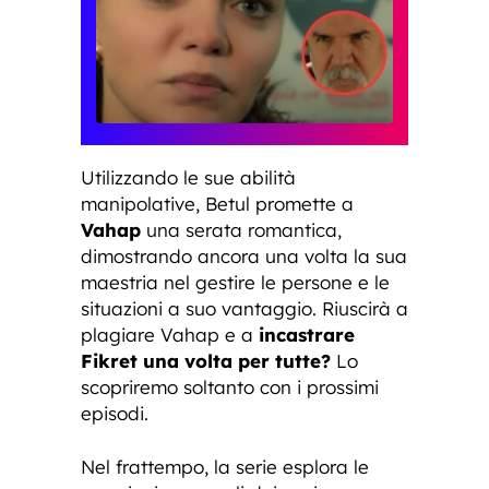
Utilizzando le sue abilità
manipolative, Betul promette a
Vahap
una serata romantica,
dimostrando ancora una volta la sua
maestria nel gestire le persone e le
situazioni a suo vantaggio. Riuscirà a
plagiare Vahap e a
incastrare
Fikret una volta per tutte?
Lo
scopriremo soltanto con i prossimi
episodi.
Nel frattempo, la serie esplora le