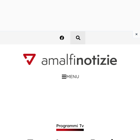
×
MENU
Programmi Tv