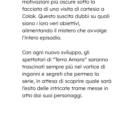
motivazioni più oscure sotto la
facciata di una visita di cortesia a
Colak. Questo suscita dubbi su quali
siano i loro veri obiettivi,
alimentando il mistero che avvolge
l’intero episodio.
Con ogni nuovo sviluppo, gli
spettatori di “Terra Amara” saranno
trascinati sempre più nel vortice di
inganni e segreti che permea la
serie, in attesa di scoprire quale sarà
l’esito delle intricate trame messe in
atto dai suoi personaggi.