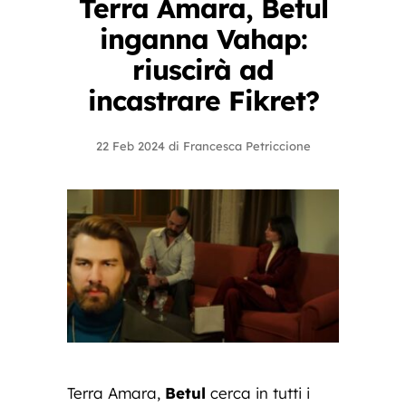
Terra Amara, Betul
inganna Vahap:
riuscirà ad
incastrare Fikret?
22 Feb 2024
di
Francesca Petriccione
Terra Amara,
Betul
cerca in tutti i