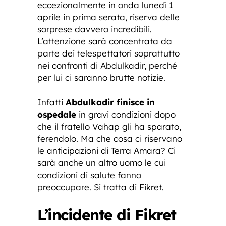
eccezionalmente in onda lunedì 1
aprile in prima serata, riserva delle
sorprese davvero incredibili.
L’attenzione sarà concentrata da
parte dei telespettatori soprattutto
nei confronti di Abdulkadir, perché
per lui ci saranno brutte notizie.
Infatti
Abdulkadir finisce in
ospedale
in gravi condizioni dopo
che il fratello Vahap gli ha sparato,
ferendolo. Ma che cosa ci riservano
le anticipazioni di Terra Amara? Ci
sarà anche un altro uomo le cui
condizioni di salute fanno
preoccupare. Si tratta di Fikret.
L’incidente di Fikret