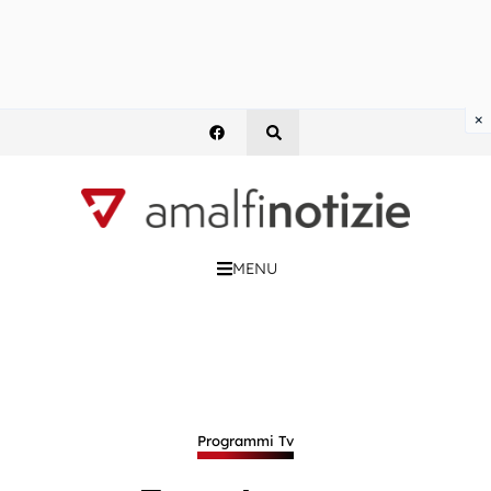
×
MENU
Programmi Tv