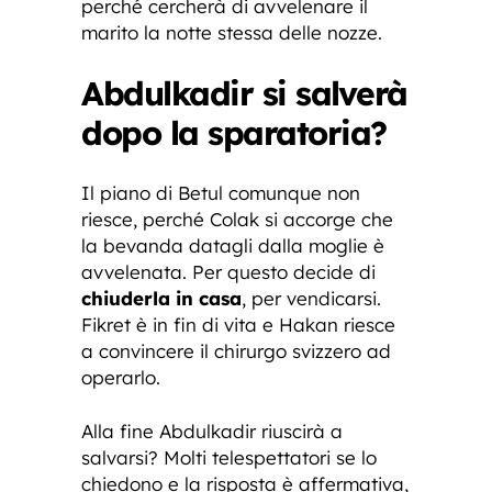
perché cercherà di avvelenare il
marito la notte stessa delle nozze.
Abdulkadir si salverà
dopo la sparatoria?
Il piano di Betul comunque non
riesce, perché Colak si accorge che
la bevanda datagli dalla moglie è
avvelenata. Per questo decide di
chiuderla in casa
, per vendicarsi.
Fikret è in fin di vita e Hakan riesce
a convincere il chirurgo svizzero ad
operarlo.
Alla fine Abdulkadir riuscirà a
salvarsi? Molti telespettatori se lo
chiedono e la risposta è affermativa,