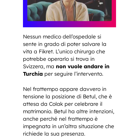
Nessun medico dell’ospedale si
sente in grado di poter salvare la
vita a Fikret. L’unico chirurgo che
potrebbe operarlo si trova in
Svizzera, ma
non vuole andare in
Turchia
per seguire l’intervento.
Nel frattempo appare davvero in
tensione la posizione di Betul, che è
attesa da Colak per celebrare il
matrimonio. Betul ha altre intenzioni,
anche perché nel frattempo è
impegnata in un’altra situazione che
richiede la sua presenza.