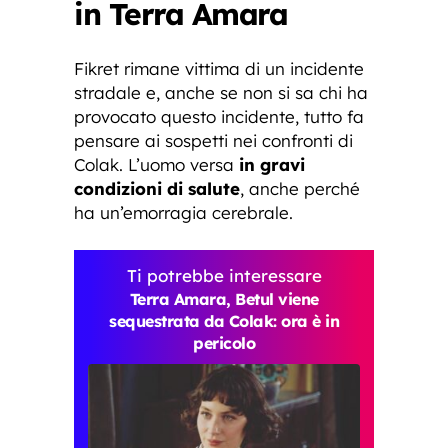
in Terra Amara
Fikret rimane vittima di un incidente
stradale e, anche se non si sa chi ha
provocato questo incidente, tutto fa
pensare ai sospetti nei confronti di
Colak. L’uomo versa
in gravi
condizioni di salute
, anche perché
ha un’emorragia cerebrale.
Ti potrebbe interessare
Terra Amara, Betul viene
sequestrata da Colak: ora è in
pericolo