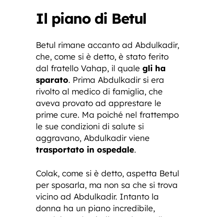
Il piano di Betul
Betul rimane accanto ad Abdulkadir,
che, come si è detto, è stato ferito
dal fratello Vahap, il quale
gli ha
sparato
. Prima Abdulkadir si era
rivolto al medico di famiglia, che
aveva provato ad apprestare le
prime cure. Ma poiché nel frattempo
le sue condizioni di salute si
aggravano, Abdulkadir viene
trasportato in ospedale
.
Colak, come si è detto, aspetta Betul
per sposarla, ma non sa che si trova
vicino ad Abdulkadir. Intanto la
donna ha un piano incredibile,