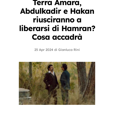
Terra Amara,
Abdulkadir e Hakan
riusciranno a
liberarsi di Hamran?
Cosa accadrà
25 Apr 2024
di
Gianluca Rini