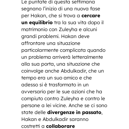
Le puntate di questa settimana
segnano l’inizio di una nuova fase
per Hakan, che si trova a
cercare
un equilibrio
tra la sua vita dopo il
matrimonio con Zuleyha e alcuni
grandi problemi. Hakan deve
affrontare una situazione
particolarmente complicata quando
un problema arriverà letteralmente
alla sua porta, una situazione che
coinvolge anche Abdulkadir, che un
tempo era un suo amico e che
adesso si è trasformato in un
avversario per le sue azioni che ha
compiuto contro Zuleyha e contro le
persone a lei vicine. Anche se ci sono
state delle
divergenze in passato
,
Hakan e Abdulkadir saranno
costretti a
collaborare