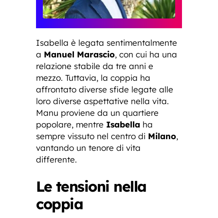
Isabella è legata sentimentalmente
a
Manuel Marascio
, con cui ha una
relazione stabile da tre anni e
mezzo. Tuttavia, la coppia ha
affrontato diverse sfide legate alle
loro diverse aspettative nella vita.
Manu proviene da un quartiere
popolare, mentre
Isabella
ha
sempre vissuto nel centro di
Milano
,
vantando un tenore di vita
differente.
Le tensioni nella
coppia