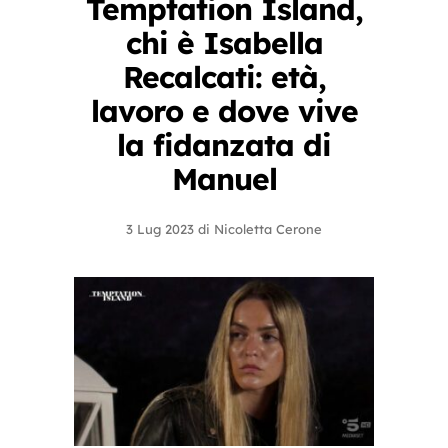
Temptation Island,
chi è Isabella
Recalcati: età,
lavoro e dove vive
la fidanzata di
Manuel
3 Lug 2023
di
Nicoletta Cerone