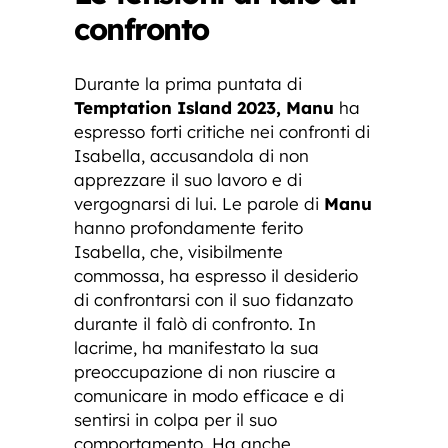
confronto
Durante la prima puntata di
Temptation Island 2023, Manu
ha
espresso forti critiche nei confronti di
Isabella, accusandola di non
apprezzare il suo lavoro e di
vergognarsi di lui. Le parole di
Manu
hanno profondamente ferito
Isabella, che, visibilmente
commossa, ha espresso il desiderio
di confrontarsi con il suo fidanzato
durante il falò di confronto. In
lacrime, ha manifestato la sua
preoccupazione di non riuscire a
comunicare in modo efficace e di
sentirsi in colpa per il suo
comportamento. Ha anche