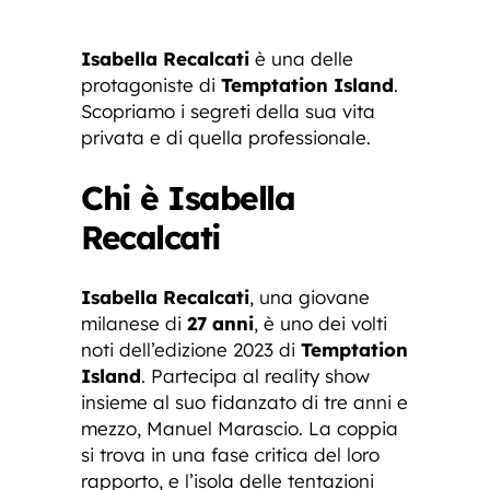
Isabella Recalcati
è una delle
protagoniste di
Temptation Island
.
Scopriamo i segreti della sua vita
privata e di quella professionale.
Chi è Isabella
Recalcati
Isabella Recalcati
, una giovane
milanese di
27 anni
, è uno dei volti
noti dell’edizione 2023 di
Temptation
Island
. Partecipa al reality show
insieme al suo fidanzato di tre anni e
mezzo, Manuel Marascio. La coppia
si trova in una fase critica del loro
rapporto, e l’isola delle tentazioni