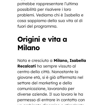
potrebbe rappresentare l’ultima
possibilità per risolvere i loro
problemi. Vediamo chi è Isabella e
cosa sappiamo della sua vita al di
fuori del programma.
Origini e vita a
Milano
Nata e cresciuta a
Milano, Isabella
Recalcati
ha sempre vissuto al
centro della città. Nonostante la
giovane età, si è già affermata nel
settore del marketing e della
comunicazione, lavorando per
diverse aziende. Il suo lavoro le ha
permesso di entrare in contatto con