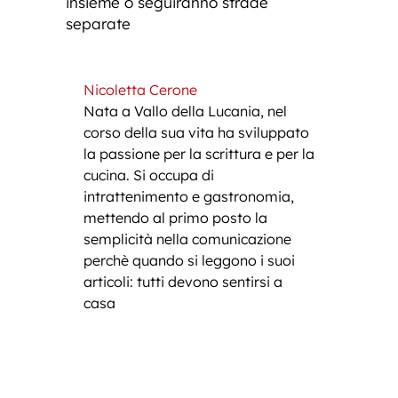
insieme o seguiranno strade
separate
Nicoletta Cerone
Nata a Vallo della Lucania, nel
corso della sua vita ha sviluppato
la passione per la scrittura e per la
cucina. Si occupa di
intrattenimento e gastronomia,
mettendo al primo posto la
semplicità nella comunicazione
perchè quando si leggono i suoi
articoli: tutti devono sentirsi a
casa