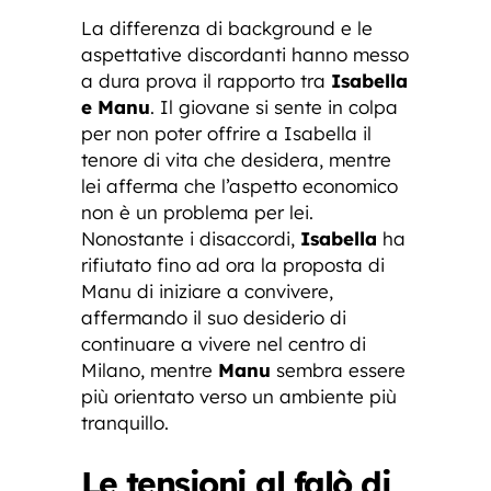
La differenza di background e le
aspettative discordanti hanno messo
a dura prova il rapporto tra
Isabella
e Manu
. Il giovane si sente in colpa
per non poter offrire a Isabella il
tenore di vita che desidera, mentre
lei afferma che l’aspetto economico
non è un problema per lei.
Nonostante i disaccordi,
Isabella
ha
rifiutato fino ad ora la proposta di
Manu di iniziare a convivere,
affermando il suo desiderio di
continuare a vivere nel centro di
Milano, mentre
Manu
sembra essere
più orientato verso un ambiente più
tranquillo.
Le tensioni al falò di