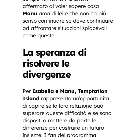
affermato di voler sapere cosa
Manu
ama di lei e che non ha più
senso continuare se deve continuare
ad affrontare situazioni spiacevoli
come queste.
La speranza di
risolvere le
divergenze
Per
Isabella e Manu, Temptation
Island
rappresenta un’opportunità
di capire se la loro relazione può
superare queste difficoltà e se sono
disposti a mettere da parte le
differenze per costruire un futuro
insieme. I fan del programma