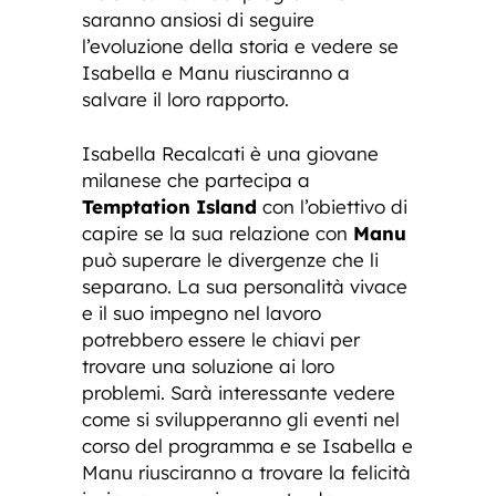
saranno ansiosi di seguire
l’evoluzione della storia e vedere se
Isabella e Manu riusciranno a
salvare il loro rapporto.
Isabella Recalcati è una giovane
milanese che partecipa a
Temptation Island
con l’obiettivo di
capire se la sua relazione con
Manu
può superare le divergenze che li
separano. La sua personalità vivace
e il suo impegno nel lavoro
potrebbero essere le chiavi per
trovare una soluzione ai loro
problemi. Sarà interessante vedere
come si svilupperanno gli eventi nel
corso del programma e se Isabella e
Manu riusciranno a trovare la felicità