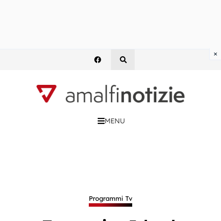
×
MENU
Programmi Tv