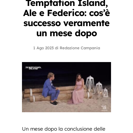
Temptation Island,
Ale e Federico: cos’è
successo veramente
un mese dopo
1 Ago 2023
di
Redazione Campania
Un mese dopo la conclusione delle