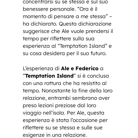
concentrarsi su se stessa e sul suo
benessere personale. “Ora è il
momento di pensare a me stessa” –
ha dichiarato. Questa dichiarazione
suggerisce che Ale vuole prendersi il
tempo per riflettere sulla sua
esperienza al “Temptation Island” e
su cosa desidera per il suo futuro.
L’esperienza di
Ale e Federico
a
“
Temptation Island
” si è conclusa
con una rottura che ha resistito al
tempo. Nonostante la fine della loro
relazione, entrambi sembrano aver
preso lezioni preziose dal loro
viaggio nell’isola. Per Ale, questa
esperienza è stata l’occasione per
riflettere su se stessa e sulle sue
esigenze in una relazione.