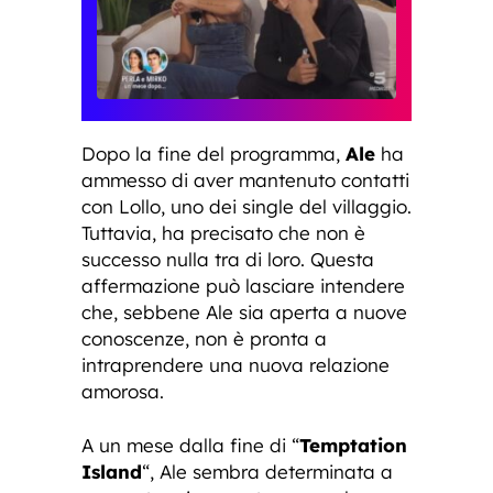
Dopo la fine del programma,
Ale
ha
ammesso di aver mantenuto contatti
con Lollo, uno dei single del villaggio.
Tuttavia, ha precisato che non è
successo nulla tra di loro. Questa
affermazione può lasciare intendere
che, sebbene Ale sia aperta a nuove
conoscenze, non è pronta a
intraprendere una nuova relazione
amorosa.
A un mese dalla fine di “
Temptation
Island
“, Ale sembra determinata a