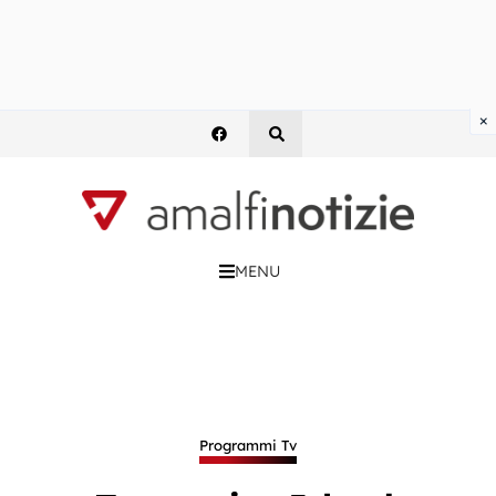
×
MENU
Programmi Tv