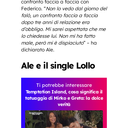
confronto faccia a faccia con
Federico. “
Non lo vedo dal giorno del
falò, un confronto faccia a faccia
dopo tre anni di relazione era
d’obbligo. Mi sarei aspettata che me
lo chiedesse lui. Non mi ha fatto
male, però mi è dispiaciuto
” – ha
dichiarato Ale.
Ale e il single Lollo
Ti potrebbe interessare
Temptation Island, cosa significa il
tatuaggio di Mirko e Greta: la dolce
verità