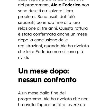
del programma,
Ale e Federico
non
sono riusciti a risolvere i loro
problemi. Sono usciti dal falò
separati, ponendo fine alla loro
relazione di tre anni. Questa rottura
è stata confermata anche un mese
dopo la conclusione delle
registrazioni, quando Ale ha rivelato
che lei e Federico non si sono più
rivisti.
Un mese dopo:
nessun confronto
A un mese dalla fine del
programma, Ale ha rivelato che non
ha avuto l’opportunità di avere un