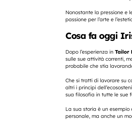
Nonostante la pressione e le
passione per l’arte e l’esteti
Cosa fa oggi Iri
Dopo l’esperienza in
Tailor
sulle sue attività correnti, 
probabile che stia lavorand
Che si tratti di lavorare su 
altri i principi dell’ecosost
sua filosofia in tutte le sue f
La sua storia è un esempio 
personale, ma anche un modo 