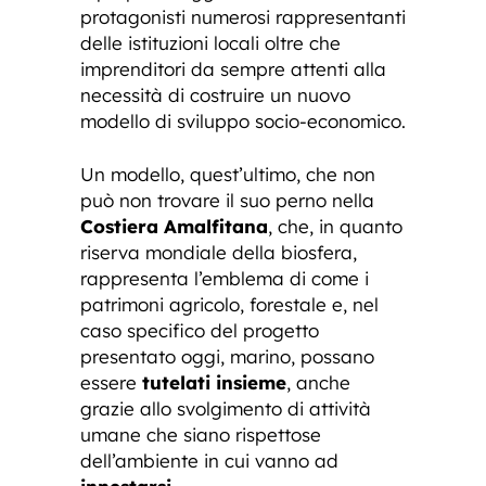
protagonisti numerosi rappresentanti
delle istituzioni locali oltre che
imprenditori da sempre attenti alla
necessità di costruire un nuovo
modello di sviluppo socio-economico.
Un modello, quest’ultimo, che non
può non trovare il suo perno nella
Costiera Amalfitana
, che, in quanto
riserva mondiale della biosfera,
rappresenta l’emblema di come i
patrimoni agricolo, forestale e, nel
caso specifico del progetto
presentato oggi, marino, possano
essere
tutelati insieme
, anche
grazie allo svolgimento di attività
umane che siano rispettose
dell’ambiente in cui vanno ad