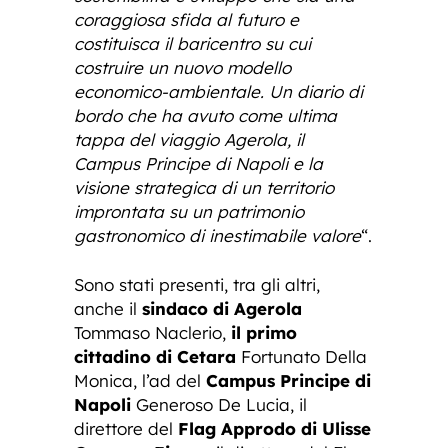
coraggiosa sfida al futuro e
costituisca il baricentro su cui
costruire un nuovo modello
economico-ambientale. Un diario di
bordo che ha avuto come ultima
tappa del viaggio Agerola, il
Campus Principe di Napoli e la
visione strategica di un territorio
improntata su un patrimonio
gastronomico di inestimabile valore
“.
Sono stati presenti, tra gli altri,
anche il
sindaco di Agerola
Tommaso Naclerio,
il primo
cittadino di Cetara
Fortunato Della
Monica, l’ad del
Campus Principe di
Napoli
Generoso De Lucia, il
direttore del
Flag Approdo di Ulisse