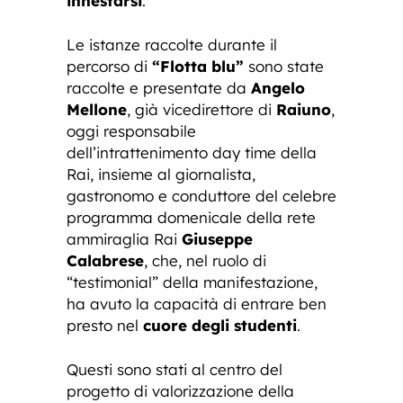
innestarsi
.
Le istanze raccolte durante il
percorso di
“Flotta blu”
sono state
raccolte e presentate da
Angelo
Mellone
, già vicedirettore di
Raiuno
,
oggi responsabile
dell’intrattenimento day time della
Rai, insieme al giornalista,
gastronomo e conduttore del celebre
programma domenicale della rete
ammiraglia Rai
Giuseppe
Calabrese
, che, nel ruolo di
“testimonial” della manifestazione,
ha avuto la capacità di entrare ben
presto nel
cuore degli studenti
.
Questi sono stati al centro del
progetto di valorizzazione della