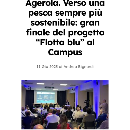
Agerola. Verso una
pesca sempre più
sostenibile: gran
finale del progetto
“Flotta blu” al
Campus
11 Giu 2023
di
Andrea Bignardi