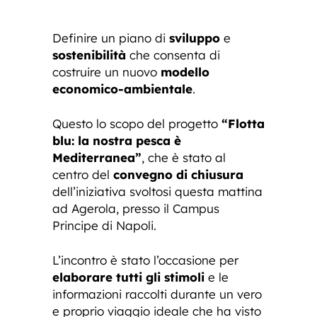
Definire un piano di
sviluppo
e
sostenibilità
che consenta di
costruire un nuovo
modello
economico-ambientale
.
Questo lo scopo del progetto
“Flotta
blu: la nostra pesca è
Mediterranea”
, che è stato al
centro del
convegno di chiusura
dell’iniziativa svoltosi questa mattina
ad Agerola, presso il Campus
Principe di Napoli.
L’incontro è stato l’occasione per
elaborare tutti gli stimoli
e le
informazioni raccolti durante un vero
e proprio viaggio ideale che ha visto