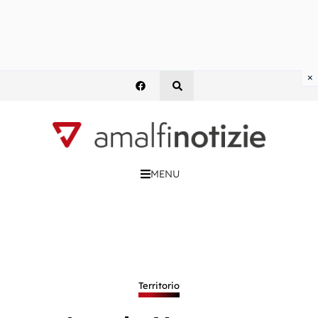
×
MENU
Territorio