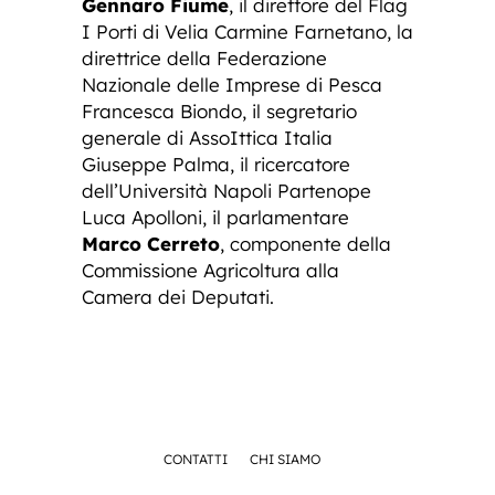
Gennaro Fiume
, il direttore del Flag
I Porti di Velia Carmine Farnetano, la
direttrice della Federazione
Nazionale delle Imprese di Pesca
Francesca Biondo, il segretario
generale di AssoIttica Italia
Giuseppe Palma, il ricercatore
dell’Università Napoli Partenope
Luca Apolloni, il parlamentare
Marco Cerreto
, componente della
Commissione Agricoltura alla
Camera dei Deputati.
CONTATTI
CHI SIAMO