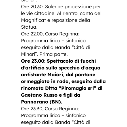
Ore 20.30: Solenne processione per
le vie cittadine. Al rientro, canto del
Magnificat e reposizione della
Statua.
Ore 22.00, Corso Reginna:
Programma lirico – sinfonico
eseguito dalla Banda “Città di
Minori”. Prima parte.
Ore 23.00: Spettacolo di fuochi
d’artificio sullo specchio d’acqua
antistante Maiori, dal pontone
ormeggiato in rada, eseguito dalla
rinomata Ditta “Piromagia srl” di
Gaetano Russo e figli da
Pannarano (BN).
Ore 23.30, Corso Reginna:
Programma lirico – sinfonico
eseguito dalla Banda “Città di