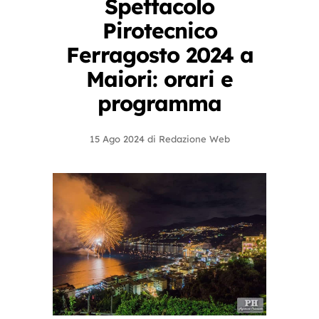
Spettacolo
Pirotecnico
Ferragosto 2024 a
Maiori: orari e
programma
15 Ago 2024
di
Redazione Web