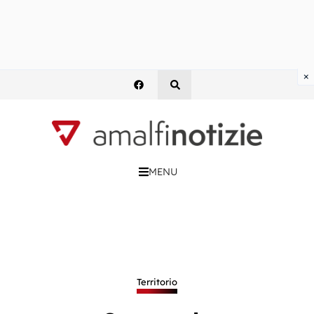
×
MENU
Territorio