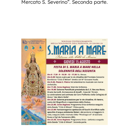
Mercato S. Severino”. Seconda parte.