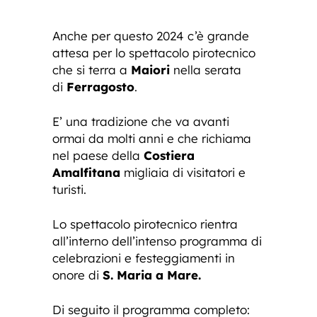
Anche per questo 2024 c’è grande
attesa per lo spettacolo pirotecnico
che si terra a
Maiori
nella serata
di
Ferragosto
.
E’ una tradizione che va avanti
ormai da molti anni e che richiama
nel paese della
Costiera
Amalfitana
migliaia di visitatori e
turisti.
Lo spettacolo pirotecnico rientra
all’interno dell’intenso programma di
celebrazioni e festeggiamenti in
onore di
S. Maria a Mare.
Di seguito il programma completo: