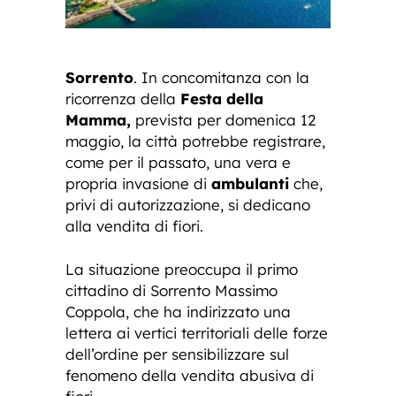
Sorrento
. In concomitanza con la
ricorrenza della
Festa della
Mamma,
prevista per domenica 12
maggio, la città potrebbe registrare,
come per il passato, una vera e
propria invasione di
ambulanti
che,
privi di autorizzazione, si dedicano
alla vendita di fiori.
La situazione preoccupa il primo
cittadino di Sorrento Massimo
Coppola, che ha indirizzato una
lettera ai vertici territoriali delle forze
dell’ordine per sensibilizzare sul
fenomeno della vendita abusiva di