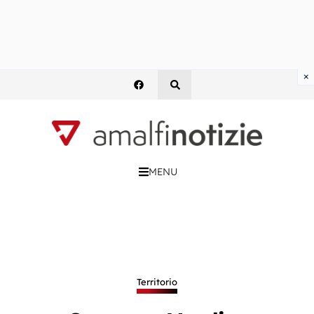
×
MENU
Territorio