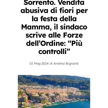
Sorrento. Vendita
abusiva di fiori per
la festa della
Mamma, il sindaco
scrive alle Forze
dell’Ordine: “Più
controlli”
10 Mag 2024
di
Andrea Bignardi