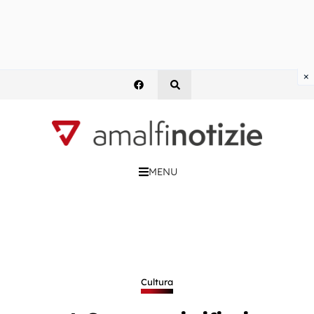
×
MENU
Cultura