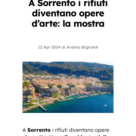
A Sorrento i rifiuti
diventano opere
d’arte: la mostra
12 Apr 2024
di
Andrea Bignardi
A
Sorrento
i rifiuti diventano opere