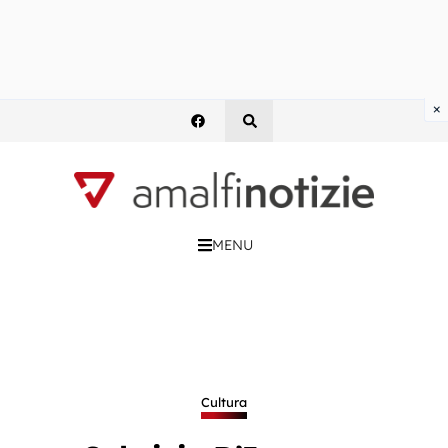
×
MENU
Cultura