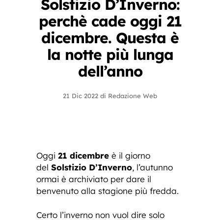
Solstizio D’Inverno:
perchè cade oggi 21
dicembre. Questa è
la notte più lunga
dell’anno
21 Dic 2022
di
Redazione Web
Oggi
21 dicembre
è il giorno
del
Solstizio D’Inverno
, l’autunno
ormai è archiviato per dare il
benvenuto alla stagione più fredda.
Certo l’inverno non vuol dire solo