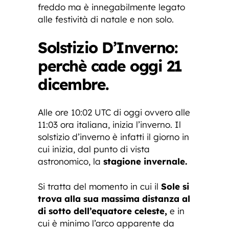
freddo ma è innegabilmente legato
alle festività di natale e non solo.
Solstizio D’Inverno:
perchè cade oggi 21
dicembre.
Alle ore 10:02 UTC di oggi ovvero alle
11:03 ora italiana, inizia l’inverno. Il
solstizio d’inverno è infatti il giorno in
cui inizia, dal punto di vista
astronomico, la
stagione invernale.
Si tratta del momento in cui il
Sole si
trova alla sua massima distanza al
di sotto dell’equatore celeste,
e in
cui è minimo l’arco apparente da