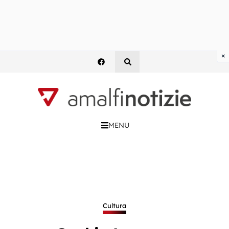
×
MENU
Cultura