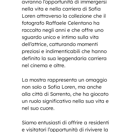
avranno l’opportunità di immergersi
nella vita e nella carriera di Sofia
Loren attraverso la collezione che il
fotografo Raffaele Celentano ha
raccolto negli anni e che offre uno
sguardo unico e intimo sulla vita
dell’attrice, catturando momenti
preziosi e indimenticabili che hanno
definito la sua leggendaria carriera
nel cinema e oltre.
La mostra rappresenta un omaggio
non solo a Sofia Loren, ma anche
alla città di Sorrento, che ha giocato
un ruolo significativo nella sua vita e
nel suo cuore.
Siamo entusiasti di offrire a residenti
e visitatori l’opportunità di rivivere la