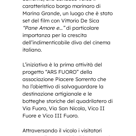
caratteristico borgo marinaro di
Marina Grande, un luogo che è stato
set del film con Vittorio De Sica
“Pane Amore e…”
di particolare
importanza per la crescita
dell’indimenticabile diva del cinema
italiano.
L’iniziativa è la prima attività del
progetto “ARS FUORO” della
associazione Piacere Sorrento che
ha l’obiettivo di salvaguardare la
destinazione artigianale e le
botteghe storiche del quadrilatero di
Via Fuoro, Via San Nicola, Vico II
Fuore e Vico III Fuoro.
Attraversando il vicolo i visitatori