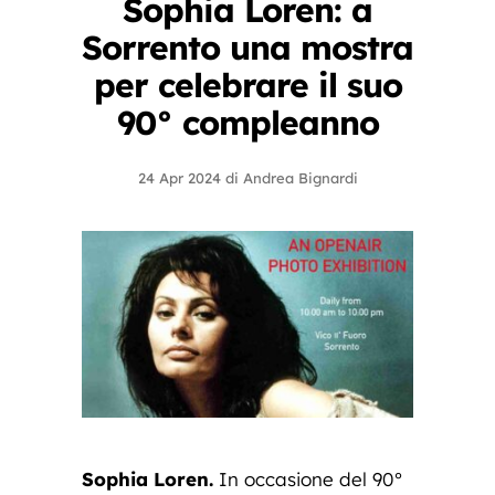
Sophia Loren: a
Sorrento una mostra
per celebrare il suo
90° compleanno
24 Apr 2024
di
Andrea Bignardi
Sophia Loren.
In occasione del 90°