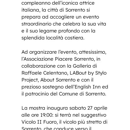
compleanno dell’iconica attrice
italiana, la città di Sorrento si
prepara ad accogliere un evento
straordinario che celebra la sua vita
e il suo legame profondo con la
splendida località costiera.
Ad organizzare l’evento, attesissimo,
l’Associazione Piacere Sorrento, in
collaborazione con la Galleria di
Raffaele Celentano, LABout by Stylo
Project, About Sorrento e con il
prezioso sostegno dell’English Inn ed
il patrocinio del Comune di Sorrento.
La mostra inaugura sabato 27 aprile
alle ore 19:00: si terrà nel suggestivo
Vicolo II Fuoro, il vicolo più stretto di
Sorrento, che conduce verso il