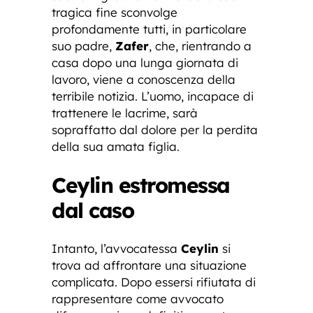
tragica fine sconvolge
profondamente tutti, in particolare
suo padre,
Zafer
, che, rientrando a
casa dopo una lunga giornata di
lavoro, viene a conoscenza della
terribile notizia. L’uomo, incapace di
trattenere le lacrime, sarà
sopraffatto dal dolore per la perdita
della sua amata figlia.
Ceylin estromessa
dal caso
Intanto, l’avvocatessa
Ceylin
si
trova ad affrontare una situazione
complicata. Dopo essersi rifiutata di
rappresentare come avvocato