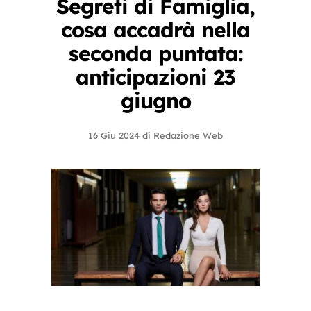
Segreti di Famiglia,
cosa accadrà nella
seconda puntata:
anticipazioni 23
giugno
16 Giu 2024
di
Redazione Web