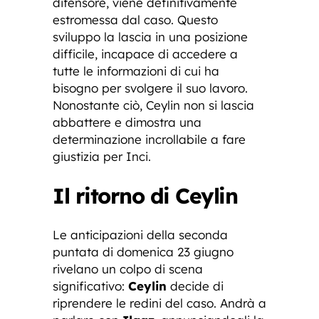
difensore, viene definitivamente
estromessa dal caso. Questo
sviluppo la lascia in una posizione
difficile, incapace di accedere a
tutte le informazioni di cui ha
bisogno per svolgere il suo lavoro.
Nonostante ciò, Ceylin non si lascia
abbattere e dimostra una
determinazione incrollabile a fare
giustizia per Inci.
Il ritorno di Ceylin
Le anticipazioni della seconda
puntata di domenica 23 giugno
rivelano un colpo di scena
significativo:
Ceylin
decide di
riprendere le redini del caso. Andrà a