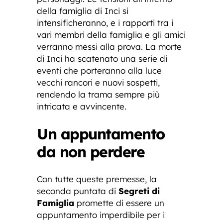
della famiglia di Inci si
intensificheranno, e i rapporti tra i
vari membri della famiglia e gli amici
verranno messi alla prova. La morte
di Inci ha scatenato una serie di
eventi che porteranno alla luce
vecchi rancori e nuovi sospetti,
rendendo la trama sempre più
intricata e avvincente.
Un appuntamento
da non perdere
Con tutte queste premesse, la
seconda puntata di
Segreti di
Famiglia
promette di essere un
appuntamento imperdibile per i