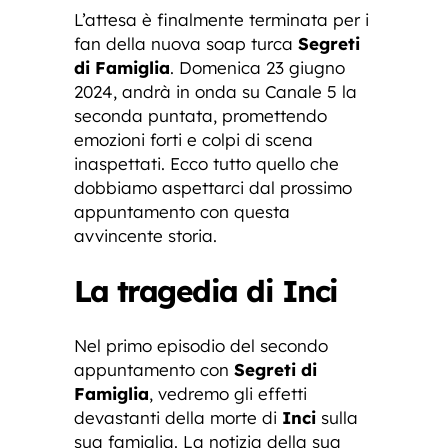
L’attesa è finalmente terminata per i
fan della nuova soap turca
Segreti
di Famiglia
. Domenica 23 giugno
2024, andrà in onda su Canale 5 la
seconda puntata, promettendo
emozioni forti e colpi di scena
inaspettati. Ecco tutto quello che
dobbiamo aspettarci dal prossimo
appuntamento con questa
avvincente storia.
La tragedia di Inci
Nel primo episodio del secondo
appuntamento con
Segreti di
Famiglia
, vedremo gli effetti
devastanti della morte di
Inci
sulla
sua famiglia. La notizia della sua