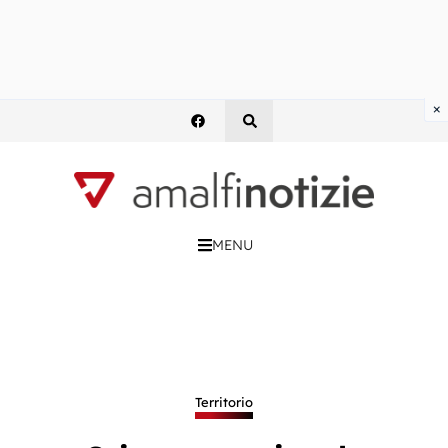
×
MENU
Territorio