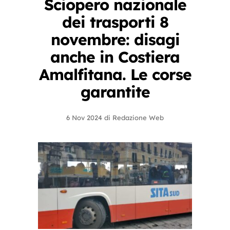
Sciopero nazionale
dei trasporti 8
novembre: disagi
anche in Costiera
Amalfitana. Le corse
garantite
6 Nov 2024
di
Redazione Web