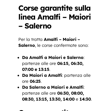
Corse garantite sulla
linea Amalfi – Maiori
– Salerno
Per la tratta
Amalfi – Maiori –
Salerno
, le corse confermate sono:
Da Amalfi a Maiori e Salerno
:
partenze alle ore
06:15, 06:30,
07:00 e 13:15
.
Da Maiori a Amalfi
: partenza alle
ore
06:25
.
Da Salerno a Maiori e Amalfi
:
partenze alle ore
06:30, 08:00,
08:30, 13:15, 13:30, 14:00
e
14:30
.