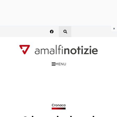
×
MENU
Cronaca