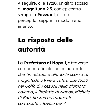
A seguire, alle
17:18
, un’altra scossa
di
magnitudo 2.3
, con epicentro
sempre a
Pozzuoli
, è stata
percepita, seppur in modo meno
intenso.
La risposta delle
autorità
La
Prefettura di Napoli
, attraverso
una nota ufficiale, ha comunicato
che
“in relazione alla forte scossa di
magnitudo 3.9 verificatasi alle 15:30
nel Golfo di Pozzuoli nella giornata
odierna, il Prefetto di Napoli, Michele
di Bari, ha immediatamente
convocato il tavolo per il