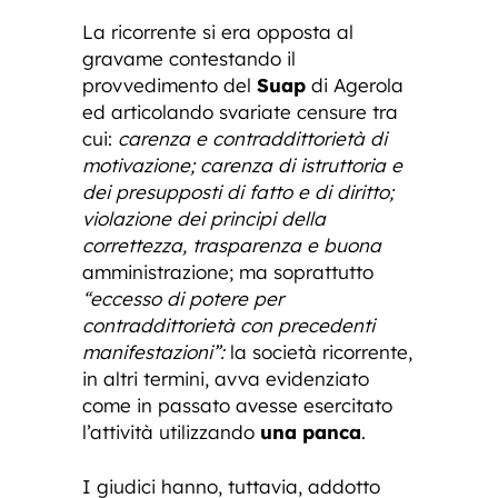
La ricorrente si era opposta al
gravame contestando il
provvedimento del
Suap
di Agerola
ed articolando svariate censure tra
cui:
carenza e contraddittorietà di
motivazione; carenza di istruttoria e
dei presupposti di fatto e di diritto;
violazione dei principi della
correttezza, trasparenza e buona
amministrazione; ma soprattutto
“eccesso di potere per
contraddittorietà con precedenti
manifestazioni”:
la società ricorrente,
in altri termini, avva evidenziato
come in passato avesse esercitato
l’attività utilizzando
una panca
.
I giudici hanno, tuttavia, addotto