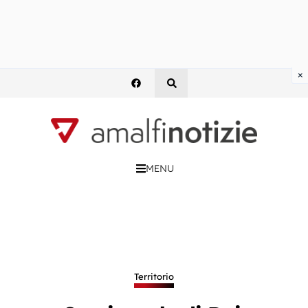
×
MENU
Territorio