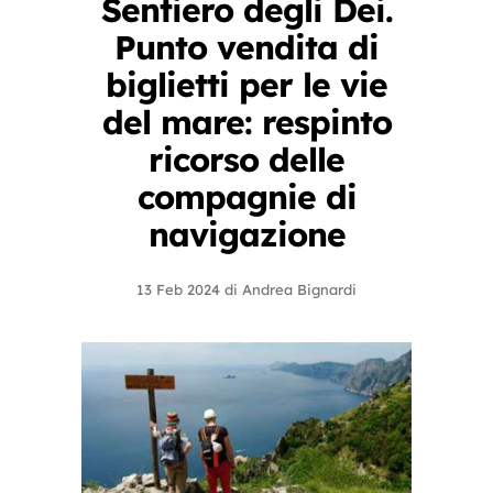
Sentiero degli Dei.
Punto vendita di
biglietti per le vie
del mare: respinto
ricorso delle
compagnie di
navigazione
13 Feb 2024
di
Andrea Bignardi