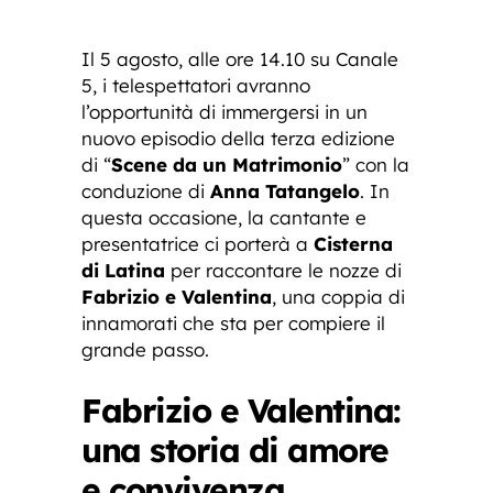
Il 5 agosto, alle ore 14.10 su Canale
5, i telespettatori avranno
l’opportunità di immergersi in un
nuovo episodio della terza edizione
di “
Scene da un Matrimonio
” con la
conduzione di
Anna Tatangelo
. In
questa occasione, la cantante e
presentatrice ci porterà a
Cisterna
di Latina
per raccontare le nozze di
Fabrizio e Valentina
, una coppia di
innamorati che sta per compiere il
grande passo.
Fabrizio e Valentina:
una storia di amore
e convivenza