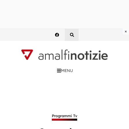
×
MENU
Programmi Tv