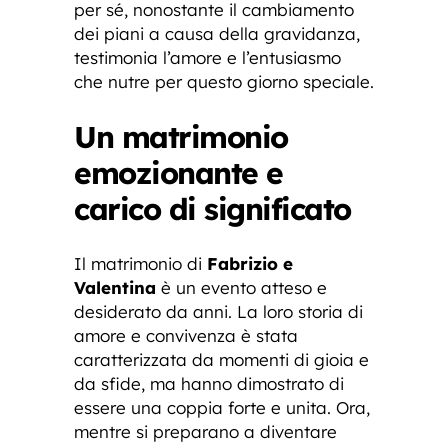
per sé, nonostante il cambiamento
dei piani a causa della gravidanza,
testimonia l’amore e l’entusiasmo
che nutre per questo giorno speciale.
Un matrimonio
emozionante e
carico di significato
Il matrimonio di
Fabrizio e
Valentina
è un evento atteso e
desiderato da anni. La loro storia di
amore e convivenza è stata
caratterizzata da momenti di gioia e
da sfide, ma hanno dimostrato di
essere una coppia forte e unita. Ora,
mentre si preparano a diventare