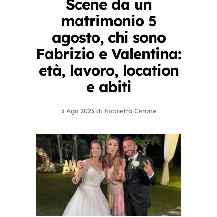
Scene da un
matrimonio 5
agosto, chi sono
Fabrizio e Valentina:
età, lavoro, location
e abiti
5 Ago 2023
di
Nicoletta Cerone