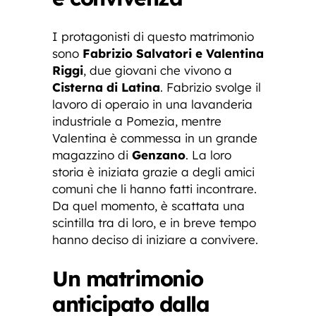
I protagonisti di questo matrimonio
sono
Fabrizio Salvatori e Valentina
Riggi
, due giovani che vivono a
Cisterna di Latina
. Fabrizio svolge il
lavoro di operaio in una lavanderia
industriale a Pomezia, mentre
Valentina è commessa in un grande
magazzino di
Genzano
. La loro
storia è iniziata grazie a degli amici
comuni che li hanno fatti incontrare.
Da quel momento, è scattata una
scintilla tra di loro, e in breve tempo
hanno deciso di iniziare a convivere.
Un matrimonio
anticipato dalla