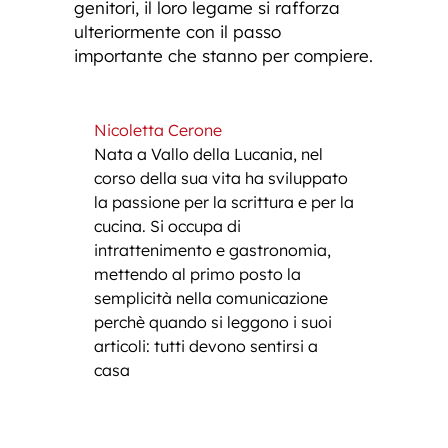
genitori, il loro legame si rafforza
ulteriormente con il passo
importante che stanno per compiere.
Nicoletta Cerone
Nata a Vallo della Lucania, nel
corso della sua vita ha sviluppato
la passione per la scrittura e per la
cucina. Si occupa di
intrattenimento e gastronomia,
mettendo al primo posto la
semplicità nella comunicazione
perchè quando si leggono i suoi
articoli: tutti devono sentirsi a
casa