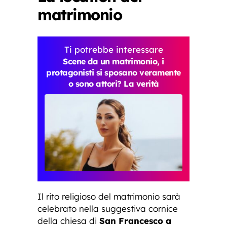
matrimonio
Ti potrebbe interessare
Scene da un matrimonio, i
protagonisti si sposano veramente
o sono attori? La verità
Il rito religioso del matrimonio sarà
celebrato nella suggestiva cornice
della chiesa di
San Francesco a