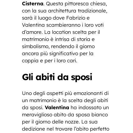
Cisterna
. Questa pittoresca chiesa,
con la sua architettura tradizionale,
sarà il luogo dove Fabrizio e
Valentina scambieranno i loro voti
d’amore. La location scelta per il
matrimonio è intrisa di storia e
simbolismo, rendendo il giorno
ancora più significativo per la
coppia e per i loro cari.
Gli abiti da sposi
Uno degli aspetti più emozionanti di
un matrimonio è la scelta degli abiti
da sposi.
Valentina
ha indossato un
meraviglioso abito da sposa bianco
per il giorno delle nozze. La sua
dedizione nel trovare l’abito perfetto