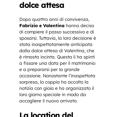
dolce attesa
Dopo quattro anni di convivenza,
Fabrizio e Valentina
hanno deciso
di compiere il passo successivo e di
sposarsi. Tuttavia, la loro decisione è
stata inaspettatamente anticipata
dalla dolce attesa di Valentina, che
è rimasta incinta. Questa li ha spinti
a fissare una data per il matrimonio
e a prepararsi per la grande
occasione. Nonostante l’inaspettata
sorpresa, la coppia ha accolto la
notizia con gioia e ha organizzato il
loro giorno speciale in modo da
accogliere il nuovo arrivato.
La location del