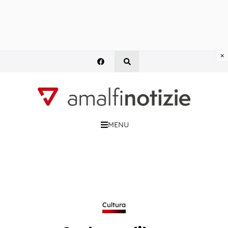
×
MENU
Cultura