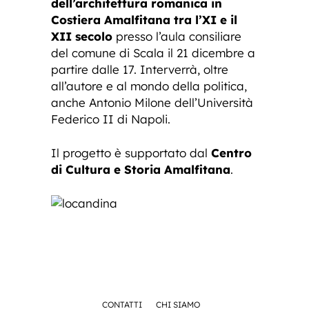
dell’architettura romanica in
Costiera Amalfitana tra l’XI e il
XII secolo
presso l’aula consiliare
del comune di Scala il 21 dicembre a
partire dalle 17. Interverrà, oltre
all’autore e al mondo della politica,
anche Antonio Milone dell’Università
Federico II di Napoli.
Il progetto è supportato dal
Centro
di Cultura e Storia Amalfitana
.
CONTATTI
CHI SIAMO