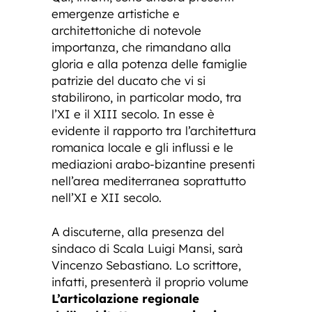
emergenze artistiche e
architettoniche di notevole
importanza, che rimandano alla
gloria e alla potenza delle famiglie
patrizie del ducato che vi si
stabilirono, in particolar modo, tra
l’XI e il XIII secolo. In esse è
evidente il rapporto tra l’architettura
romanica locale e gli influssi e le
mediazioni arabo-bizantine presenti
nell’area mediterranea soprattutto
nell’XI e XII secolo.
A discuterne, alla presenza del
sindaco di Scala Luigi Mansi, sarà
Vincenzo Sebastiano. Lo scrittore,
infatti, presenterà il proprio volume
L’articolazione regionale