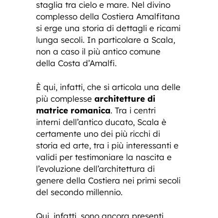
staglia tra cielo e mare. Nel divino
complesso della Costiera Amalfitana
si erge una storia di dettagli e ricami
lunga secoli. In particolare a Scala,
non a caso il più antico comune
della Costa d’Amalfi.
È qui, infatti, che si articola una delle
più complesse
architetture di
matrice romanica
. Tra i centri
interni dell’antico ducato, Scala è
certamente uno dei più ricchi di
storia ed arte, tra i più interessanti e
validi per testimoniare la nascita e
l’evoluzione dell’architettura di
genere della Costiera nei primi secoli
del secondo millennio.
Qui, infatti, sono ancora presenti