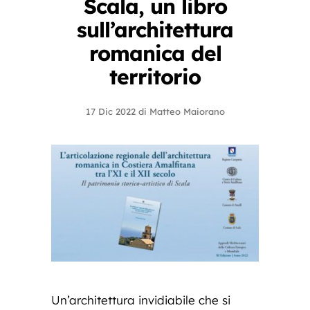
Scala, un libro
sull’architettura
romanica del
territorio
17 Dic 2022
di
Matteo Maiorano
Un’architettura invidiabile che si