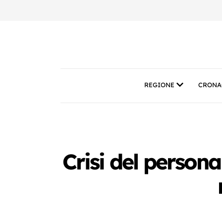
REGIONE
CRONA
Crisi del persona