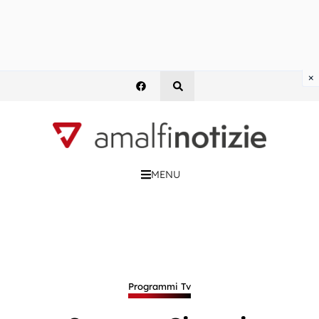
×
MENU
Programmi Tv