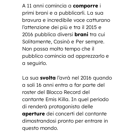
A 11 anni comincia a
comporre
i
primi brani e a pubblicarli. La sua
bravura e incredibile voce catturano
l’attenzione dei più e tra il 2015 e
2016 pubblica diversi
brani
tra cui
Solitamente, Casinò e Per sempre.
Non passa molto tempo che il
pubblico comincia ad apprezzarlo e
a seguirlo.
La sua
svolta
l’avrà nel 2016 quando
a soli 16 anni entra a far parte del
roster del Blocco Record del
cantante Emis Killa. In quel periodo
di renderà protagonista delle
aperture
dei concerti del cantante
dimostrandosi pronto per entrare in
questo mondo.