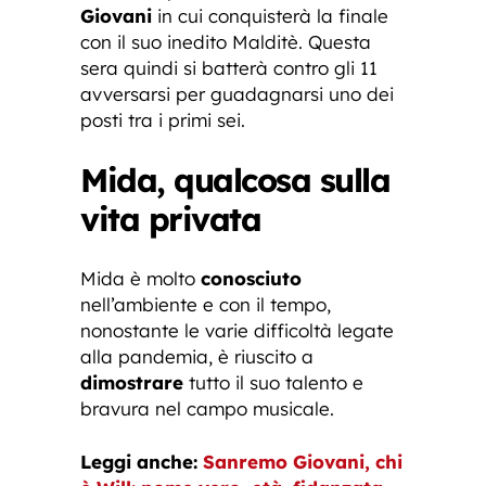
Giovani
in cui conquisterà la finale
con il suo inedito Malditè. Questa
sera quindi si batterà contro gli 11
avversarsi per guadagnarsi uno dei
posti tra i primi sei.
Mida, qualcosa sulla
vita privata
Mida è molto
conosciuto
nell’ambiente e con il tempo,
nonostante le varie difficoltà legate
alla pandemia, è riuscito a
dimostrare
tutto il suo talento e
bravura nel campo musicale.
Leggi anche:
Sanremo Giovani, chi