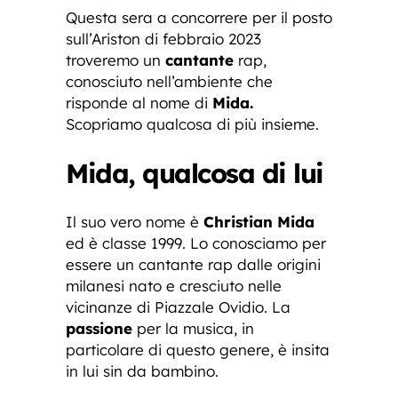
Questa sera a concorrere per il posto
sull’Ariston di febbraio 2023
troveremo un
cantante
rap,
conosciuto nell’ambiente che
risponde al nome di
Mida.
Scopriamo qualcosa di più insieme.
Mida, qualcosa di lui
Il suo vero nome è
Christian Mida
ed è classe 1999. Lo conosciamo per
essere un cantante rap dalle origini
milanesi nato e cresciuto nelle
vicinanze di Piazzale Ovidio. La
passione
per la musica, in
particolare di questo genere, è insita
in lui sin da bambino.