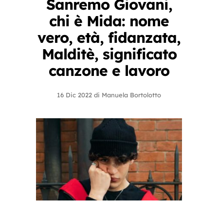
Sanremo Giovani,
chi è Mida: nome
vero, età, fidanzata,
Malditè, significato
canzone e lavoro
16 Dic 2022
di
Manuela Bortolotto