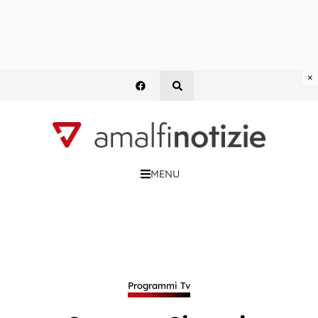
×
MENU
Programmi Tv