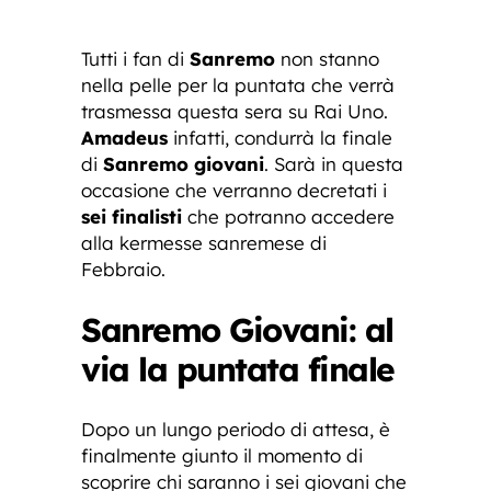
Tutti i fan di
Sanremo
non stanno
nella pelle per la puntata che verrà
trasmessa questa sera su Rai Uno.
Amadeus
infatti, condurrà la finale
di
Sanremo giovani
. Sarà in questa
occasione che verranno decretati i
sei finalisti
che potranno accedere
alla kermesse sanremese di
Febbraio.
Sanremo Giovani: al
via la puntata finale
Dopo un lungo periodo di attesa, è
finalmente giunto il momento di
scoprire chi saranno i sei giovani che