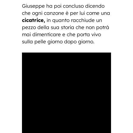
Giuseppe ha poi concluso dicendo
che ogni canzone è per lui come una
cicatrice,
in quanto racchiude un
pezzo della sua storia che non potrà
mai dimenticare e che porta vivo
sulla pelle giorno dopo giorno.