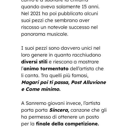
quando aveva solamente 15 anni.
Nel 2021 ha poi pubblicato alcuni
suoi pezzi che sembrano aver
riscosso un notevole successo nel
panorama musicale.
I suoi pezzi sono davvero unici nel
loro genere in quanto racchiudono
diversi stili
e riescono a mostrare
l’
animo tormentato
dell’artista che
li canta. Tra quelli più famosi,
Magari poi ti passa, Post Alluvione
e Come minimo.
A Sanremo giovani invece, l’artista
porta porta
Sincera,
canzone che gli
ha permesso di ottenere un posto
per la
finale della competizione.