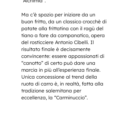
“Alchimia”.
Ma c’è spazio per iniziare da un
buon fritto, da un classico crocchè di
patate alla frittatina con il ragù del
tiano a fare da companatico, opera
del rosticciere Antonio Cibelli. Il
risultato finale è decisamente
convincente: essere appassionati di
“canotto” di certo può dare una
marcia in più all’esperienza finale.
Unica concessione al trend della
ruota di carro è, in realtà, fatta alla
tradizione salernitana per
eccellenza, la “Carminuccio”.