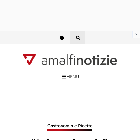
×
MENU
Gastronomia e Ricette