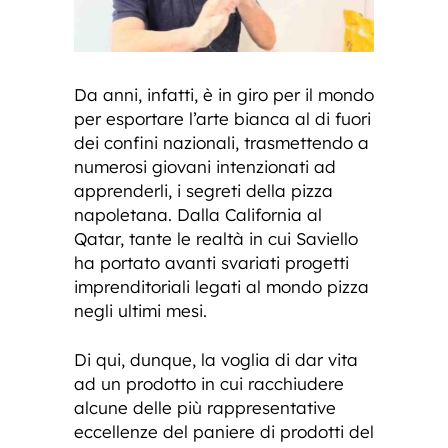
Da anni, infatti, è in giro per il mondo
per esportare l’arte bianca al di fuori
dei confini nazionali, trasmettendo a
numerosi giovani intenzionati ad
apprenderli, i segreti della pizza
napoletana. Dalla California al
Qatar, tante le realtà in cui Saviello
ha portato avanti svariati progetti
imprenditoriali legati al mondo pizza
negli ultimi mesi.
Di qui, dunque, la voglia di dar vita
ad un prodotto in cui racchiudere
alcune delle più rappresentative
eccellenze del paniere di prodotti del