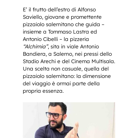
E’ il frutto dell’estro di Alfonso
Saviello, giovane e promettente
pizzaiolo salernitano che guida –
insieme a Tommaso Lastra ed
Antonio Cibelli – la pizzeria
“Alchimia”
, sita in viale Antonio
Bandiera, a Salerno, nei pressi dello
Stadio Arechi e del Cinema Multisala.
Una scelta non casuale, quella del
pizzaiolo salernitano: la dimensione
del viaggio è ormai parte della
propria essenza.