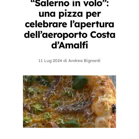
“Salerno in volo”:
una pizza per
celebrare l’apertura
dell’aeroporto Costa
d’Amalfi
11 Lug 2024
di
Andrea Bignardi