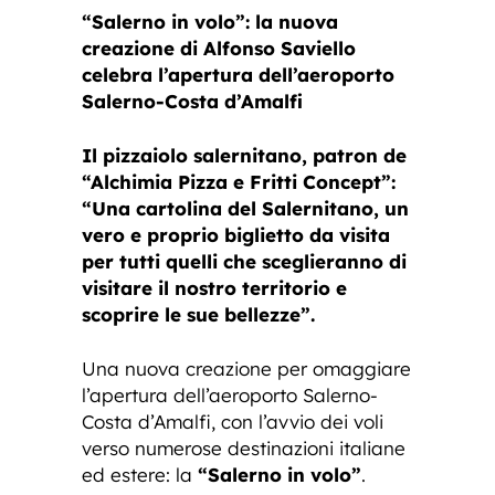
“Salerno in volo”: la nuova
creazione di Alfonso Saviello
celebra l’apertura dell’aeroporto
Salerno-Costa d’Amalfi
Il pizzaiolo salernitano, patron de
“Alchimia Pizza e Fritti Concept”:
“Una cartolina del Salernitano, un
vero e proprio biglietto da visita
per tutti quelli che sceglieranno di
visitare il nostro territorio e
scoprire le sue bellezze”.
Una nuova creazione per omaggiare
l’apertura dell’aeroporto Salerno-
Costa d’Amalfi, con l’avvio dei voli
verso numerose destinazioni italiane
ed estere: la
“Salerno in volo”
.