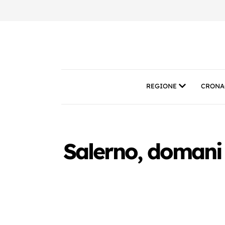
REGIONE
CRONA
Salerno, domani