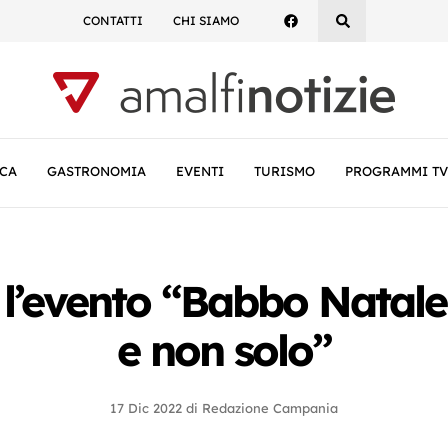
CONTATTI
CHI SIAMO
CA
GASTRONOMIA
EVENTI
TURISMO
PROGRAMMI TV
 l’evento “Babbo Natale
e non solo”
17 Dic 2022
di
Redazione Campania