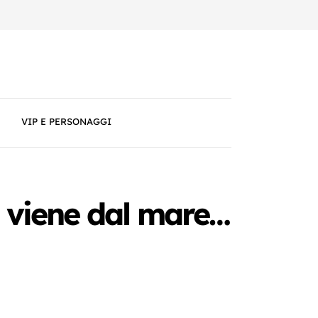
VIP E PERSONAGGI
 viene dal mare…