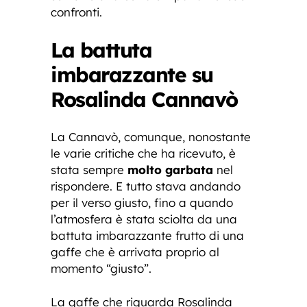
confronti.
La battuta
imbarazzante su
Rosalinda Cannavò
La Cannavò, comunque, nonostante
le varie critiche che ha ricevuto, è
stata sempre
molto garbata
nel
rispondere. E tutto stava andando
per il verso giusto, fino a quando
l’atmosfera è stata sciolta da una
battuta imbarazzante frutto di una
gaffe che è arrivata proprio al
momento “giusto”.
La gaffe che riguarda Rosalinda