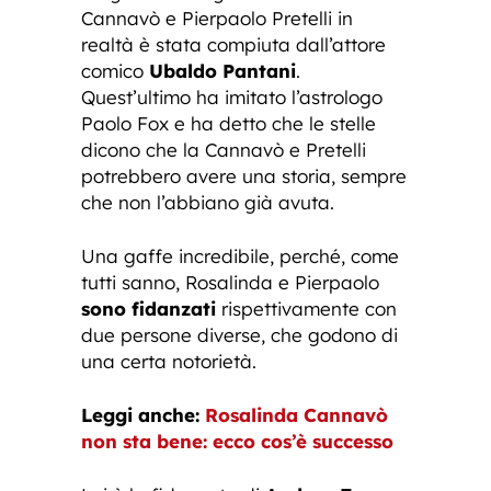
Cannavò e Pierpaolo Pretelli in
realtà è stata compiuta dall’attore
comico
Ubaldo Pantani
.
Quest’ultimo ha imitato l’astrologo
Paolo Fox e ha detto che le stelle
dicono che la Cannavò e Pretelli
potrebbero avere una storia, sempre
che non l’abbiano già avuta.
Una gaffe incredibile, perché, come
tutti sanno, Rosalinda e Pierpaolo
sono fidanzati
rispettivamente con
due persone diverse, che godono di
una certa notorietà.
Leggi anche:
Rosalinda Cannavò
non sta bene: ecco cos’è successo