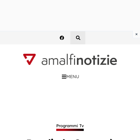
×
MENU
Programmi Tv