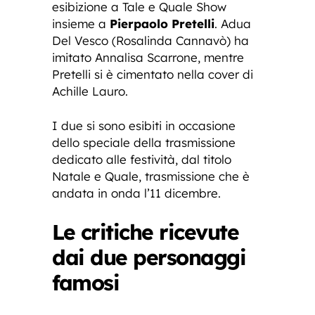
esibizione a Tale e Quale Show
insieme a
Pierpaolo Pretelli
. Adua
Del Vesco (Rosalinda Cannavò) ha
imitato Annalisa Scarrone, mentre
Pretelli si è cimentato nella cover di
Achille Lauro.
I due si sono esibiti in occasione
dello speciale della trasmissione
dedicato alle festività, dal titolo
Natale e Quale, trasmissione che è
andata in onda l’11 dicembre.
Le critiche ricevute
dai due personaggi
famosi