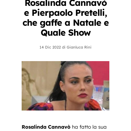
Rosalinda Cannavò
e Pierpaolo Pretelli,
che gaffe a Natale e
Quale Show
14 Dic 2022
di
Gianluca Rini
Rosalinda Cannavò
ha fatto la sua