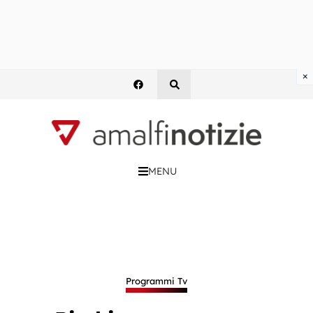
×
MENU
Programmi Tv