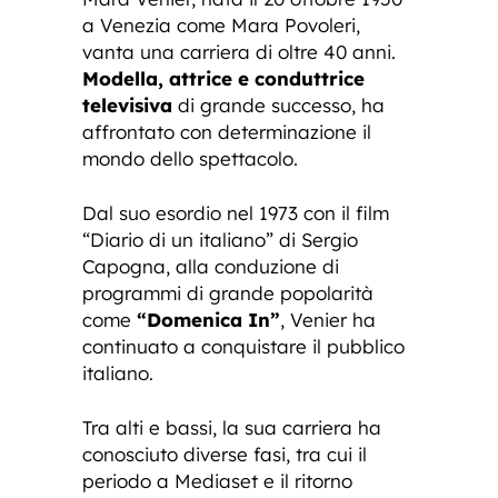
a Venezia come Mara Povoleri,
vanta una carriera di oltre 40 anni.
Modella, attrice e conduttrice
televisiva
di grande successo, ha
affrontato con determinazione il
mondo dello spettacolo.
Dal suo esordio nel 1973 con il film
“Diario di un italiano” di Sergio
Capogna, alla conduzione di
programmi di grande popolarità
come
“Domenica In”
, Venier ha
continuato a conquistare il pubblico
italiano.
Tra alti e bassi, la sua carriera ha
conosciuto diverse fasi, tra cui il
periodo a Mediaset e il ritorno