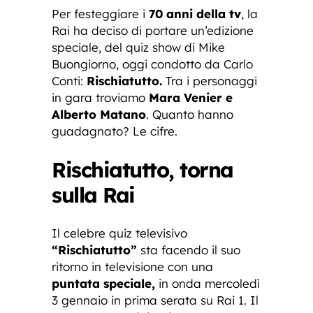
Per festeggiare i
70 anni della tv
, la
Rai ha deciso di portare un’edizione
speciale, del quiz show di Mike
Buongiorno, oggi condotto da Carlo
Conti:
Rischiatutto.
Tra i personaggi
in gara troviamo
Mara Venier e
Alberto Matano
. Quanto hanno
guadagnato? Le cifre.
Rischiatutto, torna
sulla Rai
Il celebre quiz televisivo
“Rischiatutto”
sta facendo il suo
ritorno in televisione con una
puntata speciale,
in onda mercoledì
3 gennaio in prima serata su Rai 1. Il