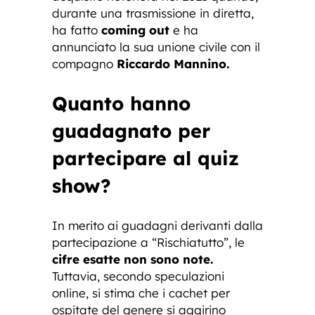
durante una trasmissione in diretta,
ha fatto
coming out
e ha
annunciato la sua unione civile con il
compagno
Riccardo Mannino.
Quanto hanno
guadagnato per
partecipare al quiz
show?
In merito ai guadagni derivanti dalla
partecipazione a “Rischiatutto”, le
cifre esatte non sono note.
Tuttavia, secondo speculazioni
online, si stima che i cachet per
ospitate del genere si aggirino