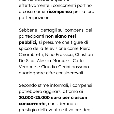
effettivamente i concorrenti portino
a casa come
ricompensa
per la loro
partecipazione.
Sebbene i dettagli sui compensi dei
partecipanti
non siano resi
pubblici,
si presume che figure di
spicco della televisione come Piero
Chiambretti, Nino Frassica, Christian
De Sica, Alessia Marcuzzi, Carlo
Verdone e Claudia Gerini possano
guadagnare cifre considerevoli.
Secondo stime informali, i compensi
potrebbero aggirarsi attorno ai
20.000-25.000 euro per ciascun
concorrente,
considerando il
prestigio dell’evento e il valore degli