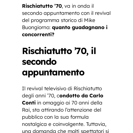
Rischiatutto ’70
, va in onda il
secondo appuntamento con il revival
del programma storico di Mike
Buongiorno:
quanto guadagnano i
concorrenti?
Rischiatutto ’70, il
secondo
appuntamento
Il revival televisivo di Rischiatutto
degli anni ’70, c
ondotto da Carlo
Conti
in omaggio ai 70 anni della
Rai, sta attirando l’attenzione del
pubblico con la sua formula
nostalgica e coinvolgente. Tuttavia,
una domanda che molti spettatori si