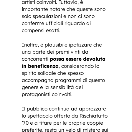
artisti coinvolti. Tuttavia, è
importante notare che queste sono
solo speculazioni e non ci sono
conferme ufficiali riguardo ai
compensi esatti.
Inoltre, è plausibile ipotizzare che
una parte dei premi vinti dai
concorrenti
possa essere devoluta
in beneficenza
, considerando lo
spirito solidale che spesso
accompagna programmi di questo
genere e la sensibilità dei
protagonisti coinvolti.
Il pubblico continua ad apprezzare
lo spettacolo offerto da Rischiatutto
’70 e a tifare per le proprie coppie
preferite, resta un velo di mistero sui