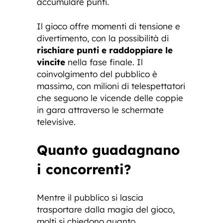
accumulare punti.
Il gioco offre momenti di tensione e
divertimento, con la possibilità di
rischiare punti e raddoppiare le
vincite
nella fase finale. Il
coinvolgimento del pubblico è
massimo, con milioni di telespettatori
che seguono le vicende delle coppie
in gara attraverso le schermate
televisive.
Quanto guadagnano
i concorrenti?
Mentre il pubblico si lascia
trasportare dalla magia del gioco,
molti si chiedono quanto