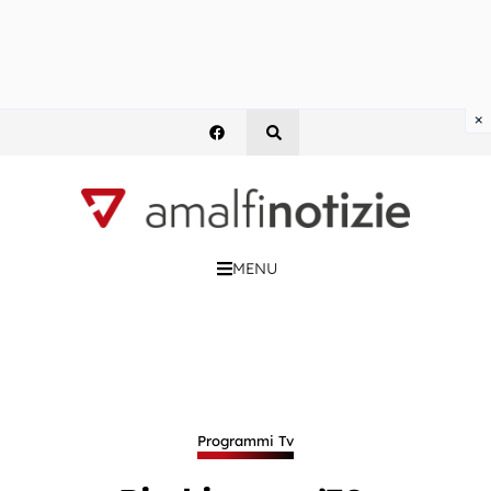
×
MENU
Programmi Tv