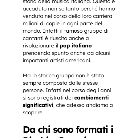
storia della musica italiana. Questo è
accaduto non soltanto perché hanno
venduto nel corso della loro carriera
milioni di copie in ogni parte del
mondo. Infatti il famoso gruppo di
cantanti è riuscito anche a
rivoluzionare il
pop italiano
prendendo spunto anche da alcuni
importanti artisti americani.
Ma lo storico gruppo non è stato
sempre composto dalle stesse
persone. Infatti nel corso degli anni
si sono registrati dei
cambiamenti
significativi
, che adesso andiamo a
scoprire.
Da chi sono formati i