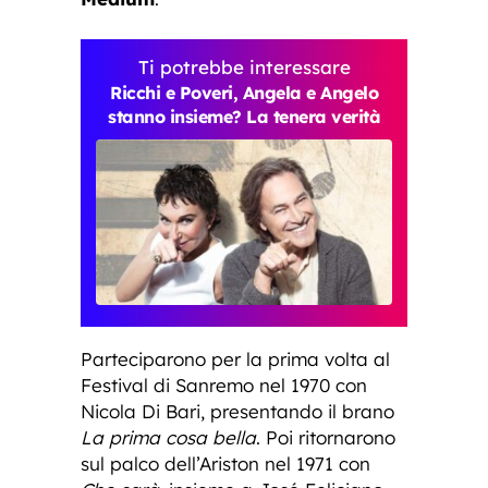
Ti potrebbe interessare
Ricchi e Poveri, Angela e Angelo
stanno insieme? La tenera verità
Parteciparono per la prima volta al
Festival di Sanremo nel 1970 con
Nicola Di Bari, presentando il brano
La prima cosa bella
. Poi ritornarono
sul palco dell’Ariston nel 1971 con