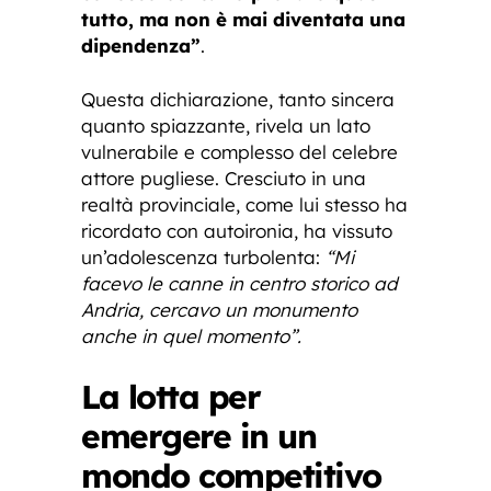
tutto, ma non è mai diventata una
dipendenza”
.
Questa dichiarazione, tanto sincera
quanto spiazzante, rivela un lato
vulnerabile e complesso del celebre
attore pugliese. Cresciuto in una
realtà provinciale, come lui stesso ha
ricordato con autoironia, ha vissuto
un’adolescenza turbolenta:
“Mi
facevo le canne in centro storico ad
Andria, cercavo un monumento
anche in quel momento”.
La lotta per
emergere in un
mondo competitivo