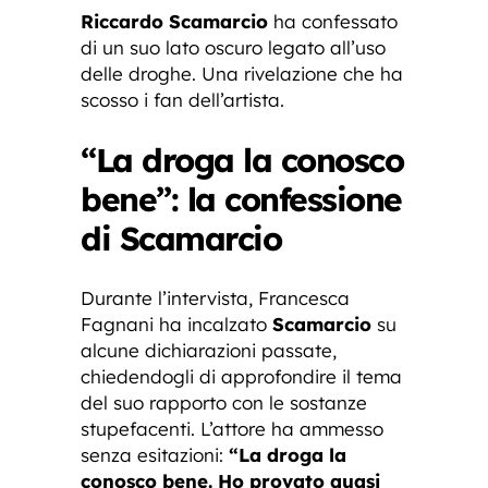
Riccardo Scamarcio
ha confessato
di un suo lato oscuro legato all’uso
delle droghe. Una rivelazione che ha
scosso i fan dell’artista.
“La droga la conosco
bene”: la confessione
di Scamarcio
Durante l’intervista, Francesca
Fagnani ha incalzato
Scamarcio
su
alcune dichiarazioni passate,
chiedendogli di approfondire il tema
del suo rapporto con le sostanze
stupefacenti. L’attore ha ammesso
senza esitazioni:
“La droga la
conosco bene. Ho provato quasi