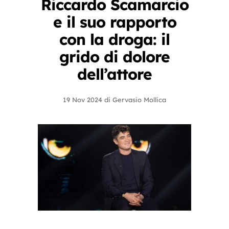
Riccardo Scamarcio
e il suo rapporto
con la droga: il
grido di dolore
dell’attore
19 Nov 2024
di
Gervasio Mollica