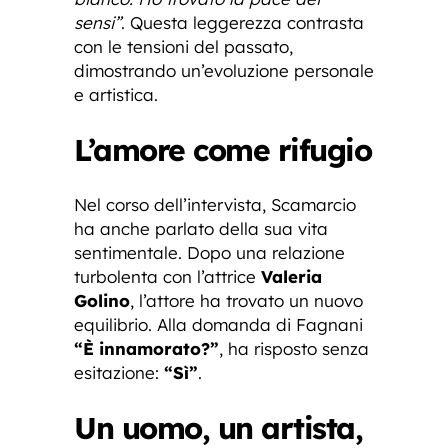
sensi”
. Questa leggerezza contrasta
con le tensioni del passato,
dimostrando un’evoluzione personale
e artistica.
L’amore come rifugio
Nel corso dell’intervista, Scamarcio
ha anche parlato della sua vita
sentimentale. Dopo una relazione
turbolenta con l’attrice
Valeria
Golino
, l’attore ha trovato un nuovo
equilibrio. Alla domanda di Fagnani
“È innamorato?”
, ha risposto senza
esitazione:
“Sì”
.
Un uomo, un artista,