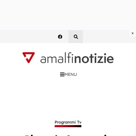
×
MENU
Programmi Tv