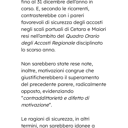
fino al 31 dicembre dell’anno in
corso. E, secondo le ricorrenti,
contrasterebbe con i pareri
favorevoli di sicurezza degli accosti
negli scali portuali di Cetara e Maiori
resi nell’ambito del
Quadro Orario
degli Accosti Regionale
disciplinato
lo scorso anno.
Non sarebbero state rese note,
inoltre, motivazioni congrue che
giustificherebbero il superamento
del precedente parere, radicalmente
opposto, evidenziando
“
contraddittorietà e difetto di
motivazione
“.
Le ragioni di sicurezza, in altri
termini, non sarebbero idonee a