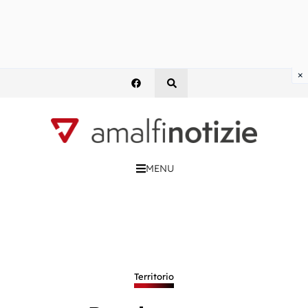
×
MENU
Territorio