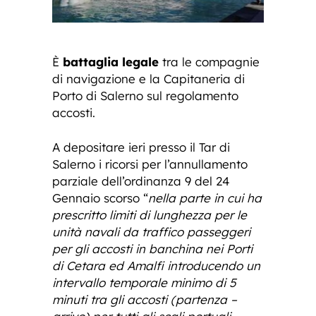
È
battaglia legale
tra le compagnie
di navigazione e la Capitaneria di
Porto di Salerno sul regolamento
accosti.
A depositare ieri presso il Tar di
Salerno i ricorsi per l’annullamento
parziale dell’ordinanza 9 del 24
Gennaio scorso “
nella parte in cui ha
prescritto limiti di lunghezza per le
unità navali da traffico passeggeri
per gli accosti in banchina nei Porti
di Cetara ed Amalfi introducendo un
intervallo temporale minimo di 5
minuti tra gli accosti (partenza –