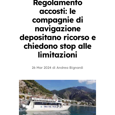
Regolamento
accosti: le
compagnie di
navigazione
depositano ricorso e
chiedono stop alle
limitazioni
26 Mar 2024
di
Andrea Bignardi