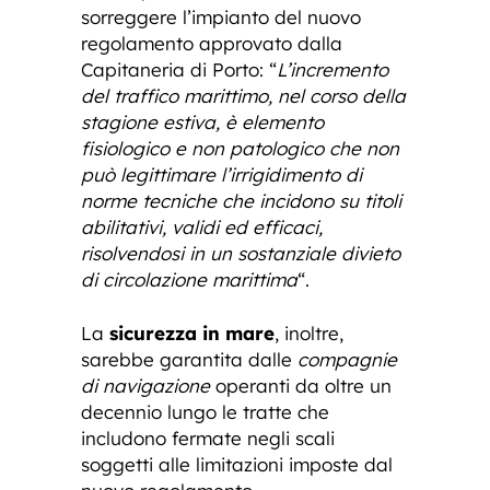
sorreggere l’impianto del nuovo
regolamento approvato dalla
Capitaneria di Porto: “
L’incremento
del traffico marittimo, nel corso della
stagione estiva, è elemento
fisiologico e non patologico che non
può legittimare l’irrigidimento di
norme tecniche che incidono su titoli
abilitativi, validi ed efficaci,
risolvendosi in un sostanziale divieto
di circolazione marittima
“.
La
sicurezza in mare
, inoltre,
sarebbe garantita dalle
compagnie
di navigazione
operanti da oltre un
decennio lungo le tratte che
includono fermate negli scali
soggetti alle limitazioni imposte dal