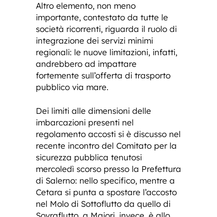
Altro elemento, non meno
importante, contestato da tutte le
società ricorrenti, riguarda il ruolo di
integrazione dei servizi minimi
regionali: le nuove limitazioni, infatti,
andrebbero ad impattare
fortemente sull’offerta di trasporto
pubblico via mare.
Dei limiti alle dimensioni delle
imbarcazioni presenti nel
regolamento accosti si è discusso nel
recente incontro del Comitato per la
sicurezza pubblica tenutosi
mercoledì scorso presso la Prefettura
di Salerno: nello specifico, mentre a
Cetara si punta a spostare l’accosto
nel Molo di Sottoflutto da quello di
Sovraflutto, a Maiori, invece, è allo