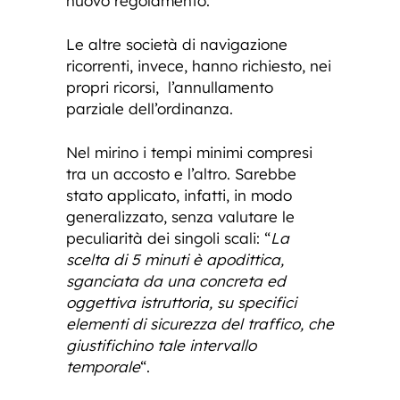
nuovo regolamento.
Le altre società di navigazione
ricorrenti, invece, hanno richiesto, nei
propri ricorsi, l’annullamento
parziale dell’ordinanza.
Nel mirino i tempi minimi compresi
tra un accosto e l’altro. Sarebbe
stato applicato, infatti, in modo
generalizzato, senza valutare le
peculiarità dei singoli scali: “
La
scelta di 5 minuti è apodittica,
sganciata da una concreta ed
oggettiva istruttoria, su specifici
elementi di sicurezza del traffico, che
giustifichino tale intervallo
temporale
“.