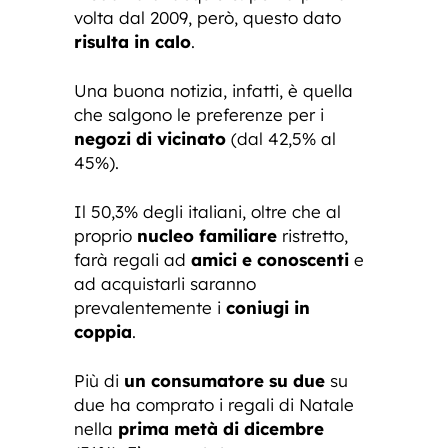
volta dal 2009, però, questo dato
risulta in calo
.
Una buona notizia, infatti, è quella
che salgono le preferenze per i
negozi di vicinato
(dal 42,5% al
45%).
Il 50,3% degli italiani, oltre che al
proprio
nucleo familiare
ristretto,
farà regali ad
amici e conoscenti
e
ad acquistarli saranno
prevalentemente i
coniugi in
coppia
.
Più di
un consumatore su due
su
due ha comprato i regali di Natale
nella
prima metà di dicembre