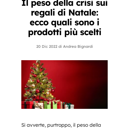
Il peso della crisi sui
regali di Natale:
ecco quali sono i
prodotti più scelti
20 Dic 2022
di
Andrea Bignardi
Si avverte, purtroppo, il peso della