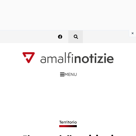
×
MENU
Territorio