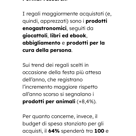
I regali maggiormente acquistati (e,
quindi, apprezzati) sono i
prodotti
enogastronomici
, seguiti da
giocattoli
,
libri ed ebook
,
abbigliamento
e
prodotti per la
cura della persona
.
Sui trend dei regali scelti in
occasione della festa più attesa
dell’anno, che registrano
l’incremento maggiore rispetto
all’anno scorso si segnalano i
prodotti per animali
(+8,4%).
Per quanto concerne, invece, il
budget di spesa stanziato per gli
acquisti, il
64%
spenderà tra
100
e