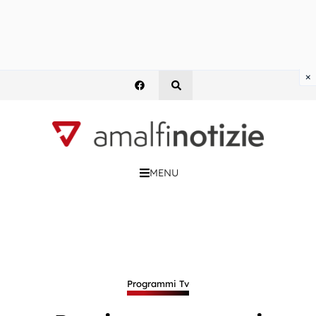
×
MENU
Programmi Tv