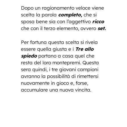
Dopo un ragionamento veloce viene
scelta la parola
completo,
che si
sposa bene sia con l’aggettivo
ricco
che con il terzo elemento, ovvero
set.
Per fortuna questa scelta si rivela
essere quella giusta e i
Tre allo
spiedo
portano a casa quel che
resta del loro montepremi. Questa
sera quindi, i tre giovani campioni
avranno la possibilità di rimettersi
nuovamente in gioco e, forse,
accumulare una nuova vincita.