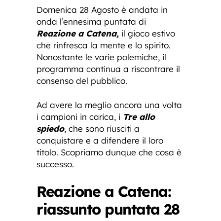
Domenica 28 Agosto è andata in
onda l’ennesima puntata di
Reazione a Catena,
il gioco estivo
che rinfresca la mente e lo spirito.
Nonostante le varie polemiche, il
programma continua a riscontrare il
consenso del pubblico.
Ad avere la meglio ancora una volta
i campioni in carica, i
Tre allo
spiedo
, che sono riusciti a
conquistare e a difendere il loro
titolo. Scopriamo dunque che cosa è
successo.
Reazione a Catena:
riassunto puntata 28