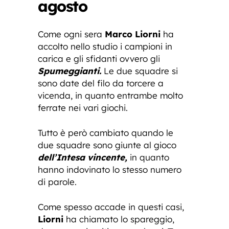
agosto
Come ogni sera
Marco Liorni
ha
accolto nello studio i campioni in
carica e gli sfidanti ovvero gli
Spumeggianti.
Le due squadre si
sono date del filo da torcere a
vicenda, in quanto entrambe molto
ferrate nei vari giochi.
Tutto è però cambiato quando le
due squadre sono giunte al gioco
dell’Intesa vincente,
in quanto
hanno indovinato lo stesso numero
di parole.
Come spesso accade in questi casi,
Liorni
ha chiamato lo spareggio,