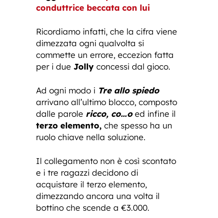
conduttrice beccata con lui
Ricordiamo infatti, che la cifra viene
dimezzata ogni qualvolta si
commette un errore, eccezion fatta
per i due
Jolly
concessi dal gioco.
Ad ogni modo i
Tre allo spiedo
arrivano all’ultimo blocco, composto
dalle parole
ricco,
co…o
ed infine il
terzo elemento,
che spesso ha un
ruolo chiave nella soluzione.
Il collegamento non è così scontato
e i tre ragazzi decidono di
acquistare il terzo elemento,
dimezzando ancora una volta il
bottino che scende a €3.000.