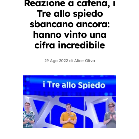
Reazione a catena, i
Tre allo spiedo
sbancano ancora:
hanno vinto una
cifra incredibile
29 Ago 2022
di
Alice Oliva