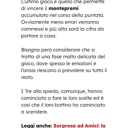
L’ultimo gioco è quello che permette
di vincere il
montepremi
accumulato nel corso della puntata.
Ovviamente meno errori verranno
commessi e più alta sarà la cifra da
portare a casa.
Bisogna però considerare che si
tratta di una fase molto delicata del
gioco, dove spesso le emozioni e
l’ansia riescono a prevalere su tutto il
resto.
I Tre allo spiedo, comunque, hanno
cominciato a fare le loro scelte ed è
così che il loro bottino ha cominciato
a scendere.
Leggi anche:
Sorpresa ad Amici: la