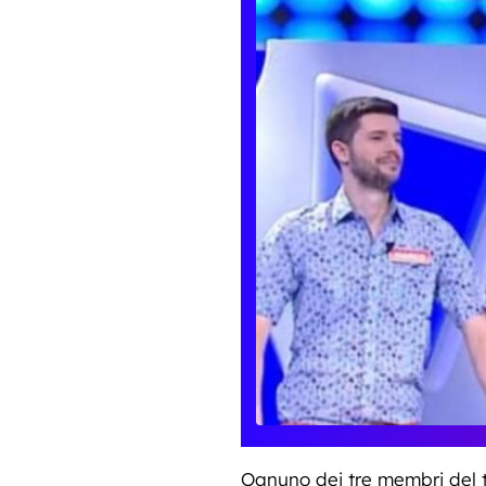
Ognuno dei tre membri del t