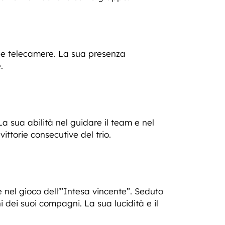
lle telecamere. La sua presenza
.
a sua abilità nel guidare il team e nel
ttorie consecutive del trio.
 nel gioco dell'”Intesa vincente”. Seduto
i dei suoi compagni. La sua lucidità e il