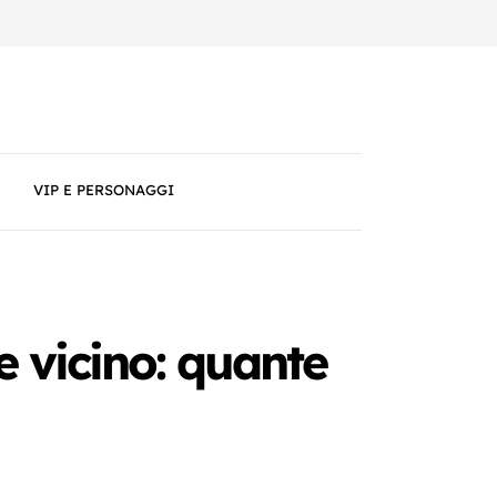
VIP E PERSONAGGI
e vicino: quante