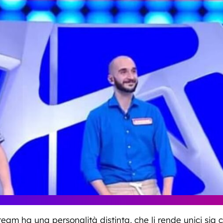
eam ha una personalità distinta, che li rende unici sia