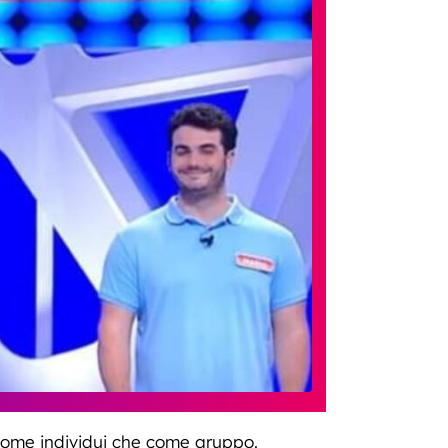
 come individui che come gruppo.