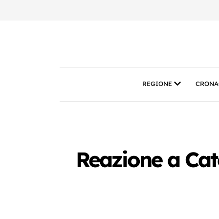
REGIONE
CRONA
Reazione a Cate