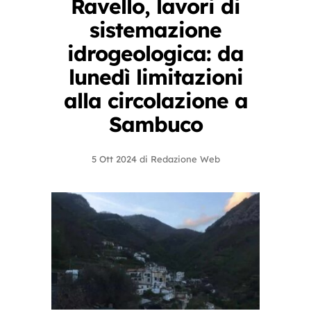
Ravello, lavori di
sistemazione
idrogeologica: da
lunedì limitazioni
alla circolazione a
Sambuco
5 Ott 2024
di
Redazione Web