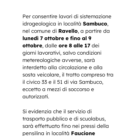
Per consentire lavori di sistemazione
idrogeologica in località
Sambuco
,
nel comune di
Ravello
, a partire da
lunedì 7 ottobre e fino al 9
ottobre
, dalle
ore 8 alle 17
dei
giorni lavorativi, salvo condizioni
metereologiche avverse, sarà
interdetto alla circolazione e alla
sosta veicolare, il tratto compreso tra
il civico 33 e il 51 di via Sambuco,
eccetto a mezzi di soccorso e
autorizzati.
Si evidenzia che il servizio di
trasporto pubblico e di scuolabus,
sarà effettuato fino nei pressi della
pensilina in località
Faucione