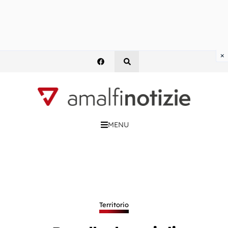
×
MENU
Territorio