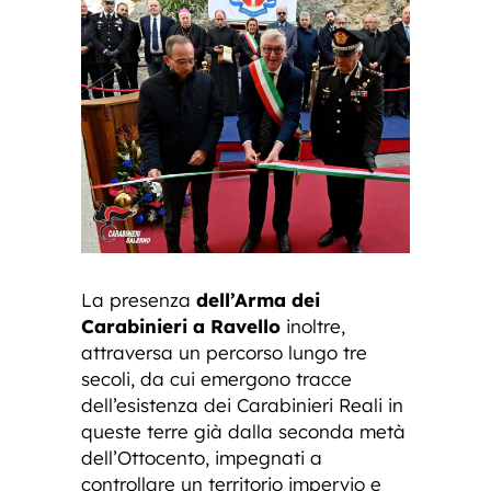
La presenza
dell’Arma dei
Carabinieri a Ravello
inoltre,
attraversa un percorso lungo tre
secoli, da cui emergono tracce
dell’esistenza dei Carabinieri Reali in
queste terre già dalla seconda metà
dell’Ottocento, impegnati a
controllare un territorio impervio e