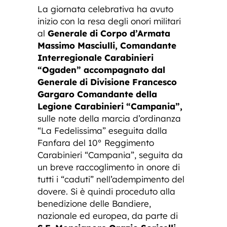
La giornata celebrativa ha avuto
inizio con la resa degli onori militari
al
Generale di Corpo d’Armata
Massimo Masciulli, Comandante
Interregionale Carabinieri
“Ogaden” accompagnato dal
Generale di Divisione Francesco
Gargaro Comandante della
Legione Carabinieri “Campania”,
sulle note della marcia d’ordinanza
“La Fedelissima” eseguita dalla
Fanfara del 10° Reggimento
Carabinieri “Campania”, seguita da
un breve raccoglimento in onore di
tutti i “caduti” nell’adempimento del
dovere. Si è quindi proceduto alla
benedizione delle Bandiere,
nazionale ed europea, da parte di