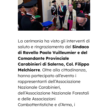
La cerimonia ha visto gli interventi di
saluto e ringraziamento del
Sindaco
di Ravello Paolo Vuilleumier e del
Comandante Provinciale
Carabinieri di Salerno, Col. Filippo
Melchiorre
. Oltre alla cittadinanza,
hanno partecipato all’evento i
rappresentanti dell’Associazione
Nazionale Carabinieri,
dell’Associazione Nazionale Forestali
e delle Associazioni
Combattentistiche e d’Arma, i