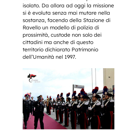
isolato. Da allora ad oggi la missione
si è evoluta senza mai mutare nella
sostanza, facendo della Stazione di
Ravello un modello di polizia di
prossimità, custode non solo dei
cittadini ma anche di questo
territorio dichiarato Patrimonio
dell’Umanità nel 1997.