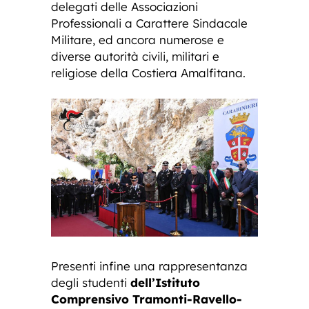
delegati delle Associazioni
Professionali a Carattere Sindacale
Militare, ed ancora numerose e
diverse autorità civili, militari e
religiose della Costiera Amalfitana.
Presenti infine una rappresentanza
degli studenti
dell’Istituto
Comprensivo Tramonti-Ravello-