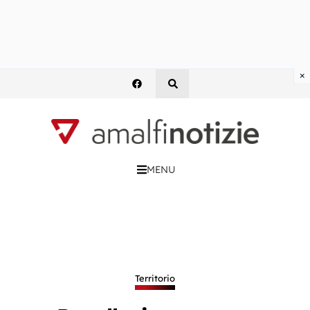
×
MENU
Territorio