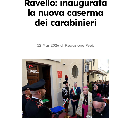
Ravello: inaugurata
la nuova caserma
dei carabinieri
12 Mar 2026
di
Redazione Web