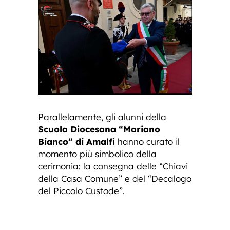
Parallelamente, gli alunni della
Scuola Diocesana “Mariano
Bianco” di Amalfi
hanno curato il
momento più simbolico della
cerimonia: la consegna delle “Chiavi
della Casa Comune” e del “Decalogo
del Piccolo Custode”.