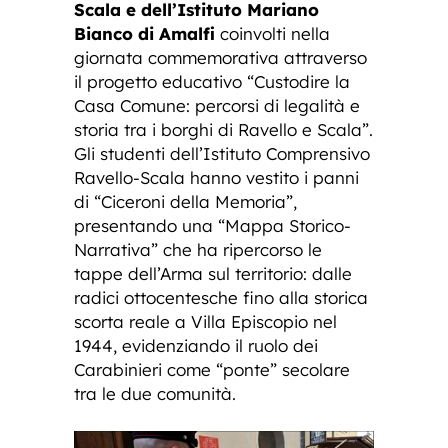
Scala e dell’Istituto Mariano
Bianco di Amalfi
coinvolti nella
giornata commemorativa attraverso
il progetto educativo “Custodire la
Casa Comune: percorsi di legalità e
storia tra i borghi di Ravello e Scala”.
Gli studenti dell’Istituto Comprensivo
Ravello-Scala hanno vestito i panni
di “Ciceroni della Memoria”,
presentando una “Mappa Storico-
Narrativa” che ha ripercorso le
tappe dell’Arma sul territorio: dalle
radici ottocentesche fino alla storica
scorta reale a Villa Episcopio nel
1944, evidenziando il ruolo dei
Carabinieri come “ponte” secolare
tra le due comunità.