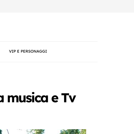
VIP E PERSONAGGI
ra musica e Tv