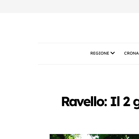
REGIONE
CRONA
Ravello: Il 2