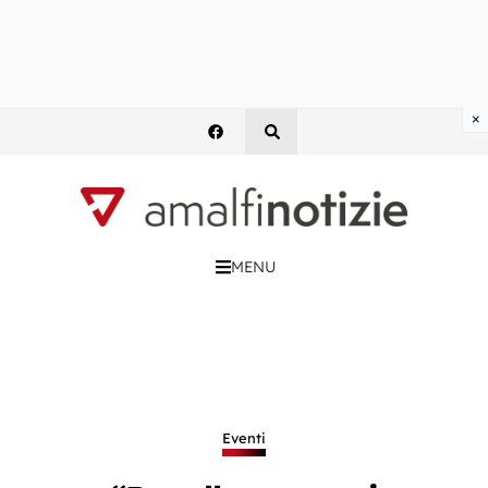
×
MENU
Eventi