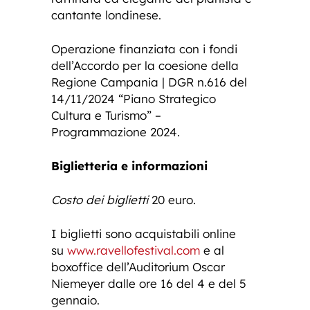
cantante londinese.
Operazione finanziata con i fondi
dell’Accordo per la coesione della
Regione Campania | DGR n.616 del
14/11/2024 “Piano Strategico
Cultura e Turismo” –
Programmazione 2024.
Biglietteria e informazioni
Costo dei biglietti
20 euro.
I biglietti sono acquistabili online
su
www.ravellofestival.com
e al
boxoffice dell’Auditorium Oscar
Niemeyer dalle ore 16 del 4 e del 5
gennaio.