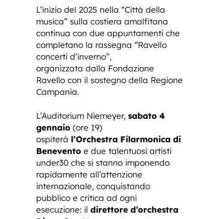
L’inizio del 2025 nella “Città della
musica” sulla costiera amalfitana
continua con due appuntamenti che
completano la rassegna “Ravello
concerti d’inverno”,
organizzata
dalla Fondazione
Ravello con il sostegno della Regione
Campania.
L’Auditorium Niemeyer,
sabato 4
gennaio
(ore 19)
ospiterà
l’Orchestra Filarmonica di
Benevento
e due talentuosi artisti
under30 che si stanno imponendo
rapidamente all’attenzione
internazionale, conquistando
pubblico e critica ad ogni
esecuzione: il
direttore d’orchestra