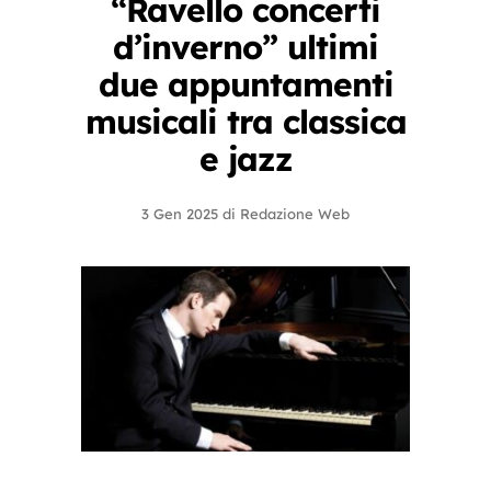
“Ravello concerti
d’inverno” ultimi
due appuntamenti
musicali tra classica
e jazz
3 Gen 2025
di
Redazione Web