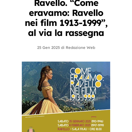
Ravello. “Come
eravamo: Ravello
nei film 1913-1999”,
al via la rassegna
25 Gen 2025
di
Redazione Web