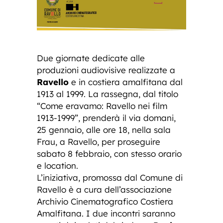
Due giornate dedicate alle
produzioni audiovisive realizzate a
Ravello
e in costiera amalfitana dal
1913 al 1999. La rassegna, dal titolo
“Come eravamo: Ravello nei film
1913-1999”, prenderà il via domani,
25 gennaio, alle ore 18, nella sala
Frau, a Ravello, per proseguire
sabato 8 febbraio, con stesso orario
e location.
L’iniziativa, promossa dal Comune di
Ravello è a cura dell’associazione
Archivio Cinematografico Costiera
Amalfitana. I due incontri saranno