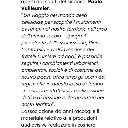
aperti dai saluti del sindaco,
Paolo
Vuilleumier
.
“
Un viaggio nel mondo della
celluloide per scoprire i mutamenti
avvenuti nel nostro territorio nell’arco
dell’ultimo secolo – spiega il
presidente dell’associazione, Piero
Cantarella – Dall’invenzione dei
fratelli Lumiere ad oggi, è possibile
seguire i cambiamenti urbanistici,
ambientali, sociali e di costume del
nostro paese attraverso gli occhi dei
registi che in questo lasso di tempo
si sono cimentati nella realizzazione
di film di finzione e documentari nei
nostri territori
“.
L’associazione da anni raccoglie il
materiale relativo alle produzioni
audiovisive realizzate in costiera