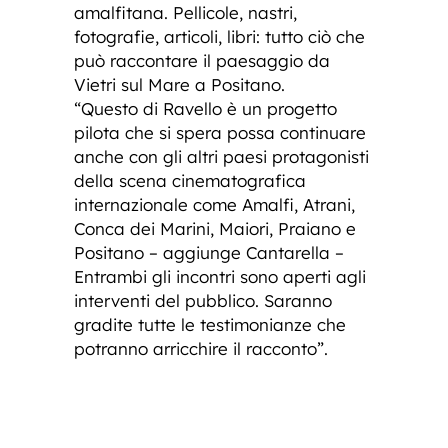
amalfitana. Pellicole, nastri,
fotografie, articoli, libri: tutto ciò che
può raccontare il paesaggio da
Vietri sul Mare a Positano.
“Questo di Ravello è un progetto
pilota che si spera possa continuare
anche con gli altri paesi protagonisti
della scena cinematografica
internazionale come Amalfi, Atrani,
Conca dei Marini, Maiori, Praiano e
Positano – aggiunge Cantarella –
Entrambi gli incontri sono aperti agli
interventi del pubblico. Saranno
gradite tutte le testimonianze che
potranno arricchire il racconto”.