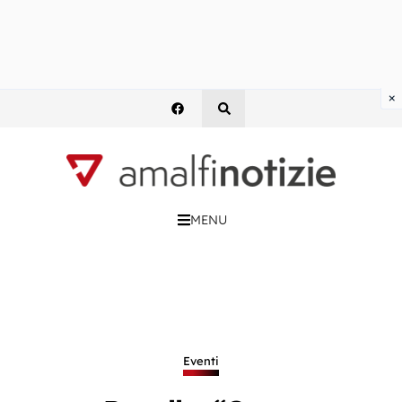
×
MENU
Eventi