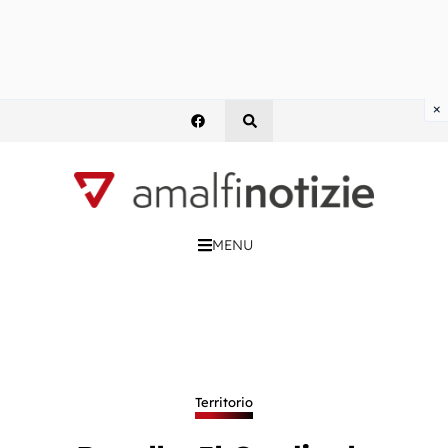
×
MENU
Territorio