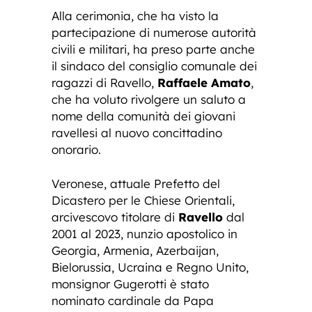
Alla cerimonia, che ha visto la
partecipazione di numerose autorità
civili e militari, ha preso parte anche
il sindaco del consiglio comunale dei
ragazzi di Ravello,
Raffaele Amato
,
che ha voluto rivolgere un saluto a
nome della comunità dei giovani
ravellesi al nuovo concittadino
onorario.
Veronese, attuale Prefetto del
Dicastero per le Chiese Orientali,
arcivescovo titolare di
Ravello
dal
2001 al 2023, nunzio apostolico in
Georgia, Armenia, Azerbaijan,
Bielorussia, Ucraina e Regno Unito,
monsignor Gugerotti è stato
nominato cardinale da Papa