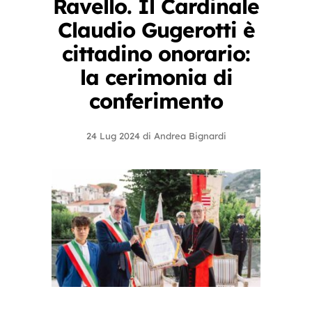
Ravello. Il Cardinale
Claudio Gugerotti è
cittadino onorario:
la cerimonia di
conferimento
24 Lug 2024
di
Andrea Bignardi