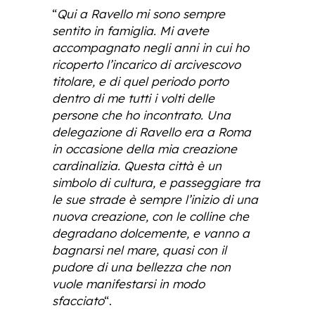
“
Qui a Ravello mi sono sempre
sentito in famiglia. Mi avete
accompagnato negli anni in cui ho
ricoperto l’incarico di arcivescovo
titolare, e di quel periodo porto
dentro di me tutti i volti delle
persone che ho incontrato. Una
delegazione di Ravello era a Roma
in occasione della mia creazione
cardinalizia. Questa città è un
simbolo di cultura, e passeggiare tra
le sue strade è sempre l’inizio di una
nuova creazione, con le colline che
degradano dolcemente, e vanno a
bagnarsi nel mare, quasi con il
pudore di una bellezza che non
vuole manifestarsi in modo
sfacciato
“.