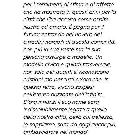
per i sentimenti di stima e di affetto
che ha mostrato in questi anni per la
città che l’ha accolta come ospite
illustre ed amato. È pegno per il
futuro: entrando nel novero dei
cittadini notabili di questa comunità,
non più la sua veste ma la sua
persona assurge a modello. Un
modello civico e quindi trasversale,
non solo per quanti si riconoscono
cristiani ma per tutti coloro che, in
questa terra, vivono sospesi
nell’etereo orizzonte dell’infinito.
D’ora innanzi il suo nome sarà
indissolubilmente legato a quello
della nostra città, della cui bellezza,
lo sappiamo, sarà da oggi ancor più,
ambasciatore nel mondo
“.