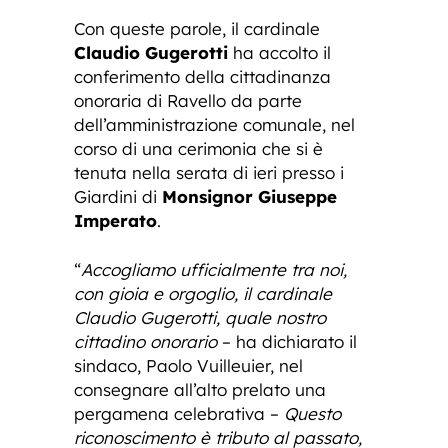
Con queste parole, il cardinale
Claudio Gugerotti
ha accolto il
conferimento della cittadinanza
onoraria di Ravello da parte
dell’amministrazione comunale, nel
corso di una cerimonia che si è
tenuta nella serata di ieri presso i
Giardini di
Monsignor Giuseppe
Imperato
.
“
Accogliamo ufficialmente tra noi,
con gioia e orgoglio, il cardinale
Claudio Gugerotti, quale nostro
cittadino onorario
– ha dichiarato il
sindaco, Paolo Vuilleuier, nel
consegnare all’alto prelato una
pergamena celebrativa –
Questo
riconoscimento è tributo al passato,