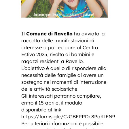
Il
Comune di Ravello
ha avviato la
raccolta delle manifestazioni di
interesse a partecipare al Centro
Estivo 2025, rivolto ai bambini e
ragazzi residenti a Ravello.
L’obiettivo è quello di rispondere alla
necessità delle famiglie di avere un
sostegno nei momenti di interruzione
delle attività scolastiche.
Gli interessati potranno compilare,
entro il 15 aprile, il modulo
disponibile al link
https://forms.gle/CzGBFPPDc8PaKtFN9
Per ulteriori informazioni è possibile