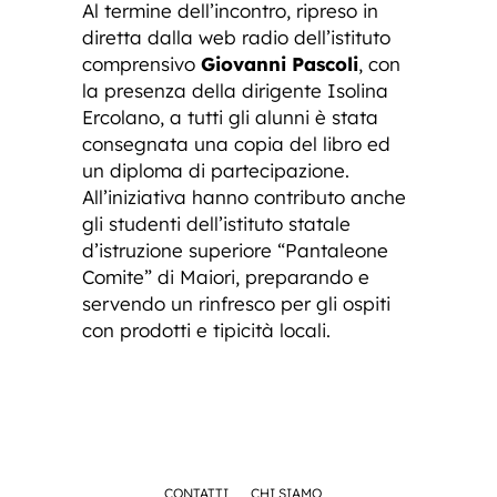
Al termine dell’incontro, ripreso in
diretta dalla web radio dell’istituto
comprensivo
Giovanni Pascoli
, con
la presenza della dirigente Isolina
Ercolano, a tutti gli alunni è stata
consegnata una copia del libro ed
un diploma di partecipazione.
All’iniziativa hanno contributo anche
gli studenti dell’istituto statale
d’istruzione superiore “Pantaleone
Comite” di Maiori, preparando e
servendo un rinfresco per gli ospiti
con prodotti e tipicità locali.
CONTATTI
CHI SIAMO