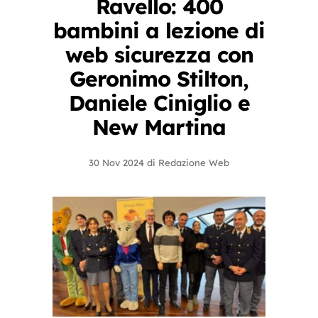
Ravello: 400
bambini a lezione di
web sicurezza con
Geronimo Stilton,
Daniele Ciniglio e
New Martina
30 Nov 2024
di
Redazione Web