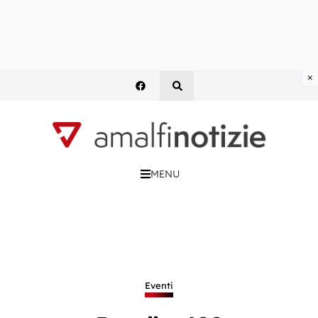
×
MENU
Eventi