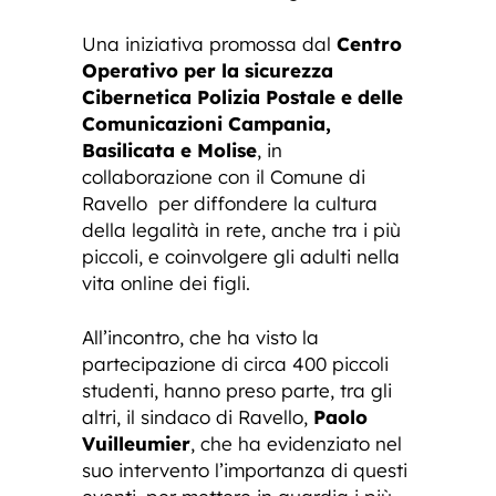
Una iniziativa promossa dal
Centro
Operativo per la sicurezza
Cibernetica Polizia Postale e delle
Comunicazioni Campania,
Basilicata e Molise
, in
collaborazione con il Comune di
Ravello per diffondere la cultura
della legalità in rete, anche tra i più
piccoli, e coinvolgere gli adulti nella
vita online dei figli.
All’incontro, che ha visto la
partecipazione di circa 400 piccoli
studenti, hanno preso parte, tra gli
altri, il sindaco di Ravello,
Paolo
Vuilleumier
, che ha evidenziato nel
suo intervento l’importanza di questi