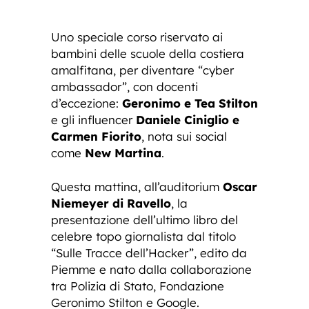
Uno speciale corso riservato ai
bambini delle scuole della costiera
amalfitana, per diventare “cyber
ambassador”, con docenti
d’eccezione:
Geronimo e Tea Stilton
e gli influencer
Daniele Ciniglio e
Carmen Fiorito
, nota sui social
come
New Martina
.
Questa mattina, all’auditorium
Oscar
Niemeyer di Ravello
, la
presentazione dell’ultimo libro del
celebre topo giornalista dal titolo
“Sulle Tracce dell’Hacker”, edito da
Piemme e nato dalla collaborazione
tra Polizia di Stato, Fondazione
Geronimo Stilton e Google.