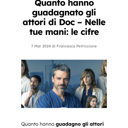
Quanto hanno
guadagnato gli
attori di Doc – Nelle
tue mani: le cifre
7 Mar 2024
di
Francesca Petriccione
Quanto hanno
guadagno gli attori