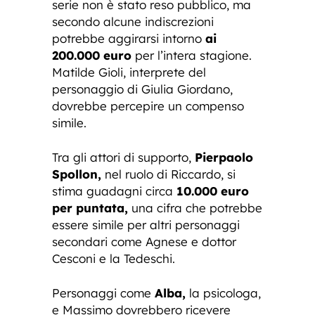
serie non è stato reso pubblico, ma
secondo alcune indiscrezioni
potrebbe aggirarsi intorno
ai
200.000 euro
per l’intera stagione.
Matilde Gioli, interprete del
personaggio di Giulia Giordano,
dovrebbe percepire un compenso
simile.
Tra gli attori di supporto,
Pierpaolo
Spollon,
nel ruolo di Riccardo, si
stima guadagni circa
10.000 euro
per puntata,
una cifra che potrebbe
essere simile per altri personaggi
secondari come Agnese e dottor
Cesconi e la Tedeschi.
Personaggi come
Alba,
la psicologa,
e Massimo dovrebbero ricevere