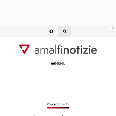
×
MENU
Programmi Tv