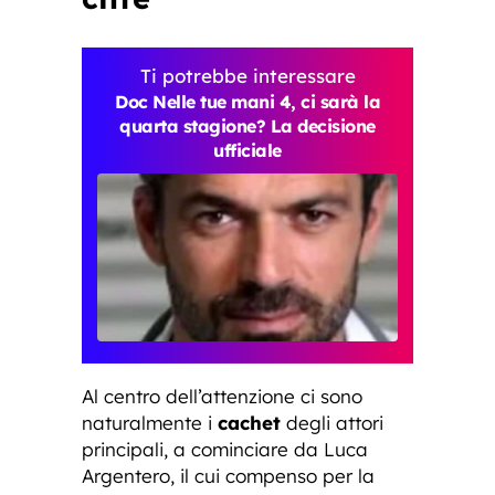
Ti potrebbe interessare
Doc Nelle tue mani 4, ci sarà la
quarta stagione? La decisione
ufficiale
Al centro dell’attenzione ci sono
naturalmente i
cachet
degli attori
principali, a cominciare da Luca
Argentero, il cui compenso per la