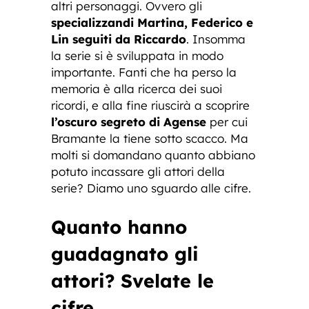
altri personaggi. Ovvero gli
specializzandi Martina, Federico e
Lin seguiti da Riccardo
. Insomma
la serie si è sviluppata in modo
importante. Fanti che ha perso la
memoria è alla ricerca dei suoi
ricordi, e alla fine riuscirà a scoprire
l’oscuro segreto di Agense
per cui
Bramante la tiene sotto scacco. Ma
molti si domandano quanto abbiano
potuto incassare gli attori della
serie? Diamo uno sguardo alle cifre.
Quanto hanno
guadagnato gli
attori? Svelate le
cifre