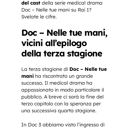
del cast
della serie medical drama
Doc – Nelle tue mani su Rai 1?
Svelate le cifre.
Doc – Nelle tue mani,
vicini all’epilogo
della terza stagione
La terza stagione di
Doc – Nelle tue
mani
ha riscontrato un grande
successo. Il medical drama ha
appassionato in modo particolare il
pubblico. A breve ci sarà la fine del
terzo capitolo con la speranza per
una successiva quarta stagione.
In Doc 3 abbiamo visto l’ingresso di