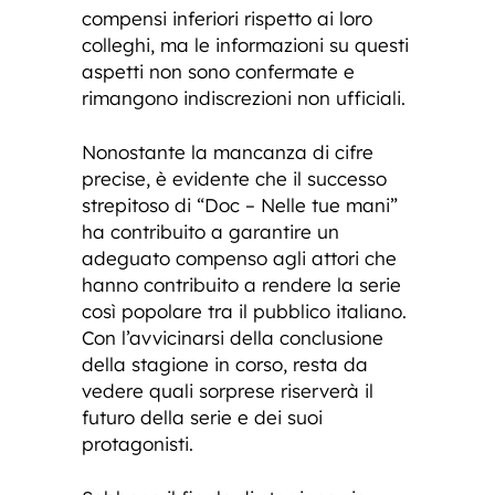
compensi inferiori rispetto ai loro
colleghi, ma le informazioni su questi
aspetti non sono confermate e
rimangono indiscrezioni non ufficiali.
Nonostante la mancanza di cifre
precise, è evidente che il successo
strepitoso di “Doc – Nelle tue mani”
ha contribuito a garantire un
adeguato compenso agli attori che
hanno contribuito a rendere la serie
così popolare tra il pubblico italiano.
Con l’avvicinarsi della conclusione
della stagione in corso, resta da
vedere quali sorprese riserverà il
futuro della serie e dei suoi
protagonisti.